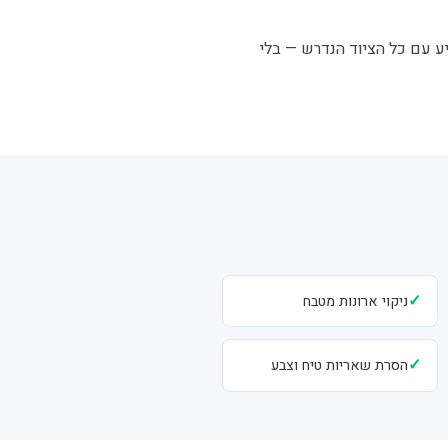
יע עם כל הציוד הנדרש — בלי
✓
ניקוי ארונות מטבח
✓
הסרת שאריות טיח וצבע