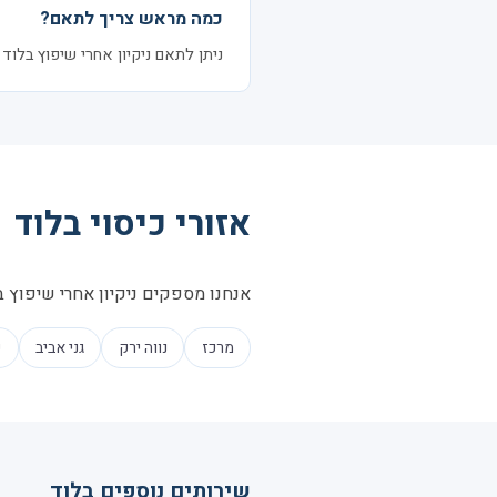
כמה מראש צריך לתאם?
ניתן לתאם ניקיון אחרי שיפוץ בלוד בהתראה של 24–48 שעות. לעיתים זמי
אזורי כיסוי בלוד
אנחנו מספקים ניקיון אחרי שיפוץ בכ
מרכז
נווה ירק
גני אביב
ש
שירותים נוספים בלוד