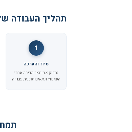
תהליך העבודה של
1
סיור והערכה
נבדוק את מצב הדירה אחרי
השיפוץ ונתאים תוכנית עבודה
תמחו