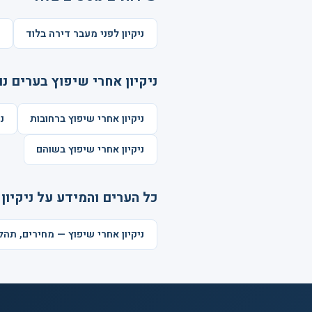
ניקיון לפני מעבר דירה בלוד
פ
ניקיון אחרי שיפוץ בערים נו
ניקיון אחרי שיפוץ ברחובות
נ
ניקיון אחרי שיפוץ בשוהם
כל הערים והמידע על ניקיון
ניקיון אחרי שיפוץ — מחירים, תה