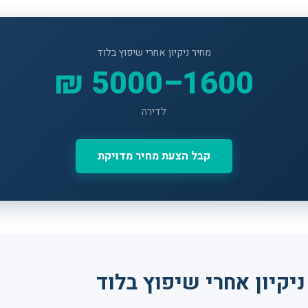
מחיר ניקיון אחרי שיפוץ בלוד
1600–5000 ₪
לדירה
קבל הצעת מחיר מדויקת
יקיון אחרי שיפוץ בלוד