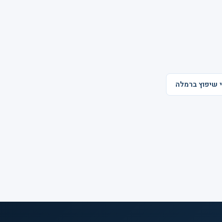
י שיפוץ ברמלה