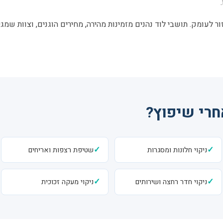
ר לעומק. תושבי לוד נהנים מזמינות מהירה, מחירים הוגנים, וצוות שמג
חרי שיפוץ?
✓
✓
ניקוי חלונות ומסגרות
שטיפת רצפות ואריחים
✓
✓
ניקוי חדר רחצה ושירותים
ניקוי מעקה זכוכית