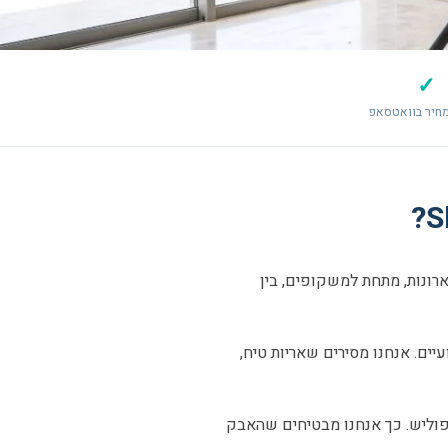
✓
חיר בוואטסאפ
ארונות, מתחת למשקופים, בין
ים. אנחנו מסירים שאריות טיח,
פוליש. כך אנחנו מבטיחים שהאבק