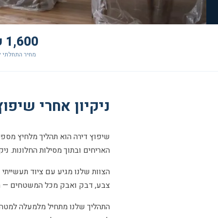
1,600 ₪+
מחיר התחלתי ל
ניקיון אחרי שיפוץ בלוד 
שיפוץ דירה הוא תהליך מלחיץ מספיק
האריחים ובתוך מסילות החלונות. ניקי
הצוות שלנו מגיע עם ציוד תעשייתי 
צבע, דבק ואבק מכל המשטחים — רצפו
התהליך שלנו מתחיל מלמעלה למטה: 