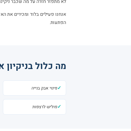
לא מתפזר חזרה על מה שכבר ניקינו.
אנחנו פעילים בלוד ומכירים את האזו
הפתעות.
מה כלול בניקיון א
✓
פינוי אבק בנייה
✓
פוליש לרצפות