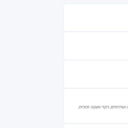
ושירותים, ניקוי מעקה זכוכית,