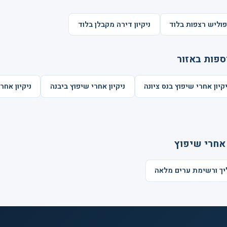
וליש רצפות בלוד
ניקיון דירה מקבלן בלוד
ספות באזור
יקיון אחרי שיפוץ בנס ציונה
ניקיון אחרי שיפוץ ביבנה
ניקיון אחר
 אחרי שיפוץ
ליך ורשימת ערים מלאה