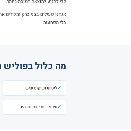
כדי להגיע לתוצאה הטובה ביותר.
אנחנו פעילים בבני ברק ומכירים את 
בלי הפתעות.
מה כלול בפוליש 
✓
ליטוש ושיקום שיש
✓
טיפול בסריטות ופגמים