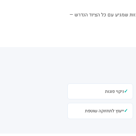
וצוות שמגיע עם כל הציוד הנדרש —
✓
ניקוי פוגות
✓
ייעוץ לתחזוקה שוטפת