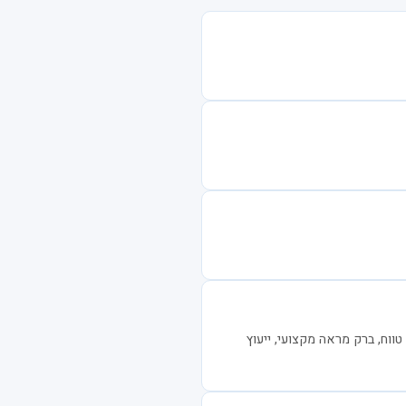
טווח, ברק מראה מקצועי, ייעוץ