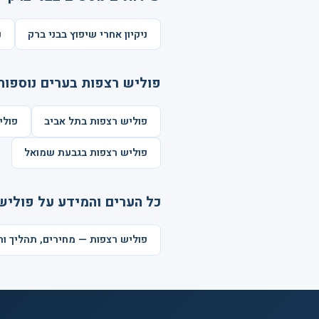
ניקיון אחרי שיפוץ בבני ברק
נ
פוליש רצפות בערים נוספות
פוליש רצפות בתל אביב
פולי
פוליש רצפות בגבעת שמואל
כל הערים והמידע על פוליש
פוליש רצפות — מחירים, תהליך ו