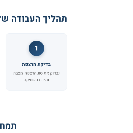
תהליך העבודה של
1
בדיקת הרצפה
נבדוק את סוג הרצפה, מצבה
ומידת השחיקה
תמחו