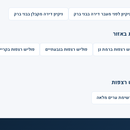
יקיון לפני מעבר דירה בבני ברק
ניקיון דירה מקבלן בבני ברק
 באזור
ש רצפות ברמת גן
פוליש רצפות בגבעתיים
פוליש רצפות בקריית
 רצפות
רשימת ערים מלאה