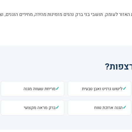
האזור לעומק. תושבי בני ברק נהנים מזמינות מהירה, מחירים הוגנים, 
רצפות?
✓
✓
ליטוש גרניט ואבן טבעית
מריחת שעווה מגנה
✓
✓
הגנה ארוכת טווח
ברק מראה מקצועי