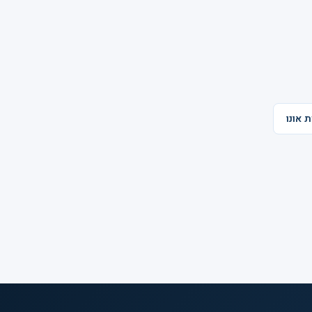
 אונו