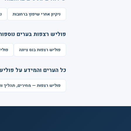
ניקיון אחרי שיפוץ ברחובות
נ
פוליש רצפות בערים נוספות
פוליש רצפות בנס ציונה
פולי
כל הערים והמידע על פוליש
פוליש רצפות — מחירים, תהליך ו