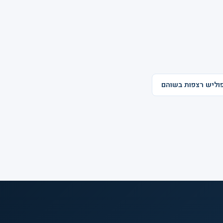
וליש רצפות בשוהם