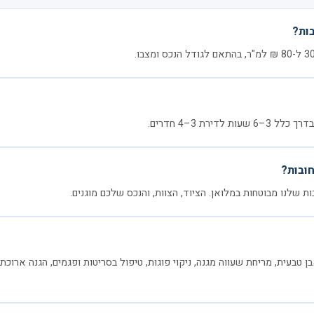
ות?
דירת 3–4 חדרים.
ובות?
ת שלנו מבוטחות במלואן. הציוד, הצוות, והנכס שלכם מוגנים.
ן טבעית, מריחת שעווה מגנה, ניקוי פוגות, טיפול בסריטות ופגמים, הגנה ארוכת 