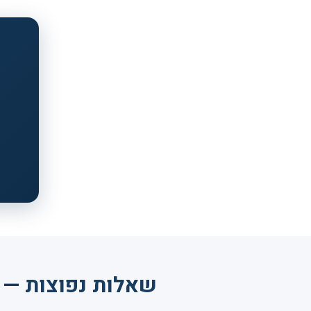
שאלות נפוצות — 