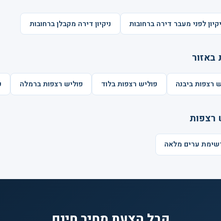
יקיון לפני מעבר דירה ברחובות
ניקיון דירה מקבלן ברחובות
 באזור
ש רצפות ביבנה
פוליש רצפות בלוד
פוליש רצפות ברמלה
פ
 רצפות
רשימת ערים מלאה
קבל הצעת מחיר חינם