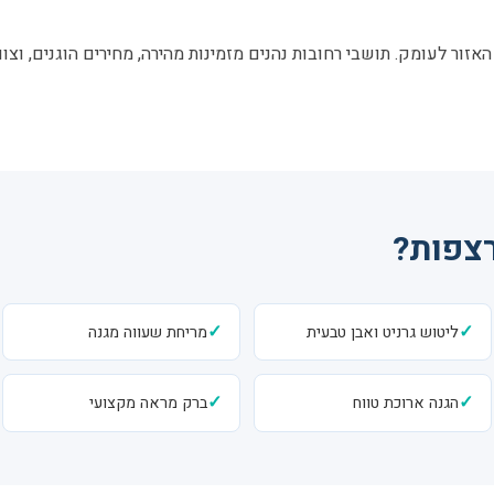
האזור לעומק. תושבי רחובות נהנים מזמינות מהירה, מחירים הוגנים, וצ
רצפות?
✓
✓
ליטוש גרניט ואבן טבעית
מריחת שעווה מגנה
✓
✓
הגנה ארוכת טווח
ברק מראה מקצועי