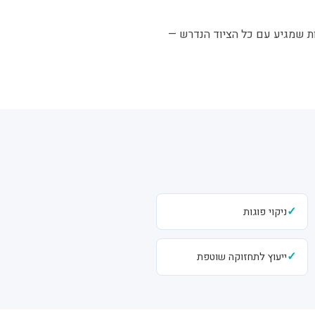
וות שמגיע עם כל הציוד הנדרש —
✓
ניקוי פוגות
✓
ייעוץ לתחזוקה שוטפת