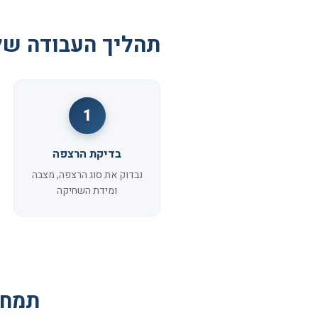
תהליך העבודה של
1
בדיקת הרצפה
נבדוק את סוג הרצפה, מצבה
ומידת השחיקה
תמחו