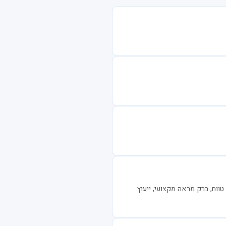
טווח, ברק מראה מקצועי, ייעוץ