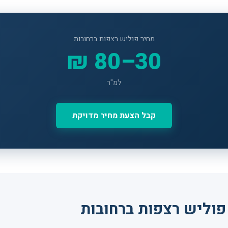
מחיר פוליש רצפות ברחובות
30–80 ₪
למ"ר
קבל הצעת מחיר מדויקת
פוליש רצפות ברחובות