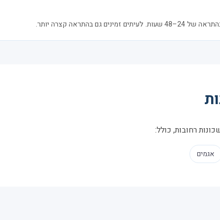
ם גם בהתראה קצרה יותר.
ות
ונות רחובות, כולל:
אגמים