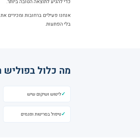
כדי להגיע לתוצאה הטובה ביותר.
אנחנו פעילים ברחובות ומכירים את 
בלי הפתעות.
מה כלול בפוליש 
✓
ליטוש ושיקום שיש
✓
טיפול בסריטות ופגמים