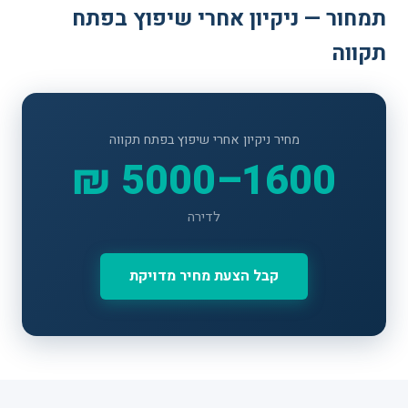
תמחור — ניקיון אחרי שיפוץ בפתח
תקווה
מחיר ניקיון אחרי שיפוץ בפתח תקווה
1600–5000 ₪
לדירה
קבל הצעת מחיר מדויקת