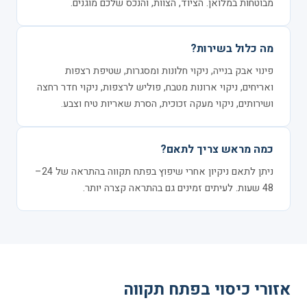
מבוטחות במלואן. הציוד, הצוות, והנכס שלכם מוגנים.
מה כלול בשירות?
פינוי אבק בנייה, ניקוי חלונות ומסגרות, שטיפת רצפות
ואריחים, ניקוי ארונות מטבח, פוליש לרצפות, ניקוי חדר רחצה
ושירותים, ניקוי מעקה זכוכית, הסרת שאריות טיח וצבע.
כמה מראש צריך לתאם?
ניתן לתאם ניקיון אחרי שיפוץ בפתח תקווה בהתראה של 24–
48 שעות. לעיתים זמינים גם בהתראה קצרה יותר.
אזורי כיסוי בפתח תקווה