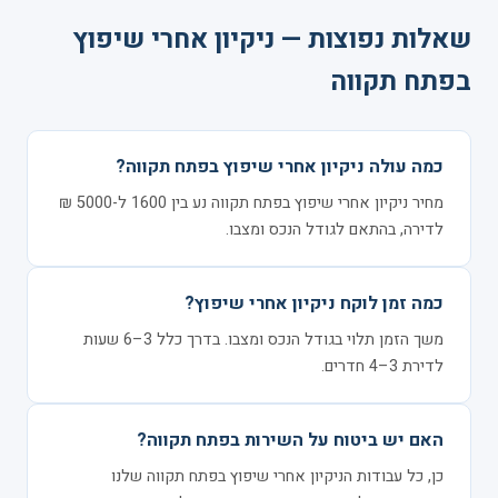
שאלות נפוצות — ניקיון אחרי שיפוץ
בפתח תקווה
כמה עולה ניקיון אחרי שיפוץ בפתח תקווה?
מחיר ניקיון אחרי שיפוץ בפתח תקווה נע בין 1600 ל-5000 ₪
לדירה, בהתאם לגודל הנכס ומצבו.
כמה זמן לוקח ניקיון אחרי שיפוץ?
משך הזמן תלוי בגודל הנכס ומצבו. בדרך כלל 3–6 שעות
לדירת 3–4 חדרים.
האם יש ביטוח על השירות בפתח תקווה?
כן, כל עבודות הניקיון אחרי שיפוץ בפתח תקווה שלנו