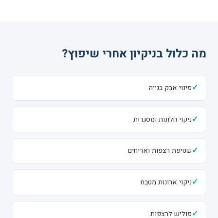
מה כלול בניקיון אחרי שיפוץ?
✓
פינוי אבק בנייה
✓
ניקוי חלונות ומסגרות
✓
שטיפת רצפות ואריחים
✓
ניקוי ארונות מטבח
✓
פוליש לרצפות