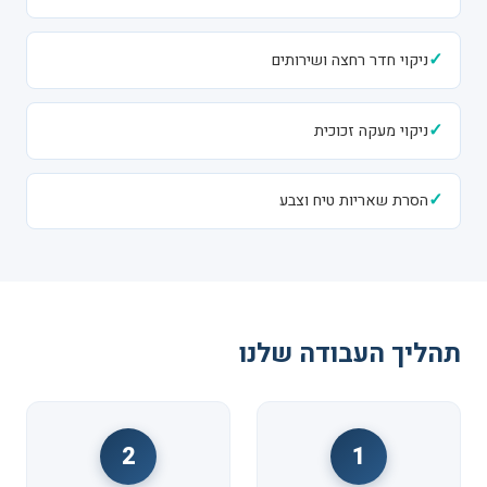
✓
ניקוי חדר רחצה ושירותים
✓
ניקוי מעקה זכוכית
✓
הסרת שאריות טיח וצבע
תהליך העבודה שלנו
2
1