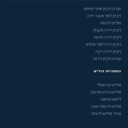
חברת ניקיון אחרי שיפוץ
ניקיון לפני מעבר דירה
פוליש לרצפה
ניקיון דירה מקבלן
ניקיון דירה חדשה
ניקיון דירה לפני אכלוס
ניקיון דירה ריקה
חברת ניקיון דירות
התמחויות פוליש
פוליש קריסטלי
פוליש גרניט פורצלן
ליטוש טראצו
פוליש לרצפה ישנה
מחיר פוליש לרצפה