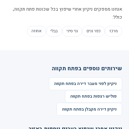
אנחנו מספקים ניקיון אחרי שיפוץ בכל שכונות פתח תקווה,
כולל:
מרכז
כפר גנים
גני סיני
בבלי
אחוזה
שירותים נוספים בפתח תקווה
ניקיון לפני מעבר דירה בפתח תקווה
פוליש רצפות בפתח תקווה
ניקיון דירה מקבלן בפתח תקווה