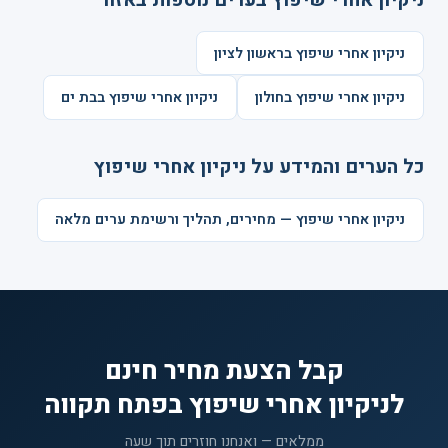
ניקיון אחרי שיפוץ בערים נוספות באזור
ניקיון אחרי שיפוץ בראשון לציון
ניקיון אחרי שיפוץ בחולון
ניקיון אחרי שיפוץ בבת ים
כל הערים והמידע על ניקיון אחרי שיפוץ
ניקיון אחרי שיפוץ — מחירים, תהליך ורשימת ערים מלאה
קבל הצעת מחיר חינם
לניקיון אחרי שיפוץ בפתח תקווה
ממלאים — ואנחנו חוזרים תוך שעה