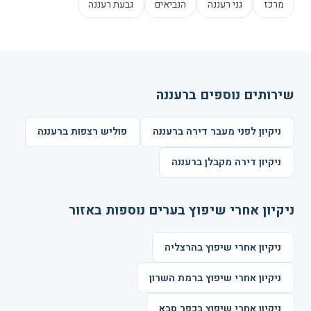
מרכז
גני רעננה
הנביאים
גבעת רעננה
שירותים נוספים ברעננה
ניקיון לפני מעבר דירה ברעננה
פוליש רצפות ברעננה
ניקיון דירה מקבלן ברעננה
ניקיון אחרי שיפוץ בערים נוספות באזור
ניקיון אחרי שיפוץ בהרצליה
ניקיון אחרי שיפוץ ברמת השרון
ניקיון אחרי שיפוץ בכפר סבא