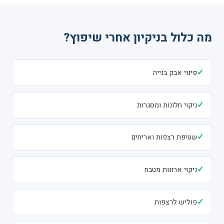
מה כלול בניקיון אחרי שיפוץ?
✓
פינוי אבק בנייה
✓
ניקוי חלונות ומסגרות
✓
שטיפת רצפות ואריחים
✓
ניקוי ארונות מטבח
✓
פוליש לרצפות