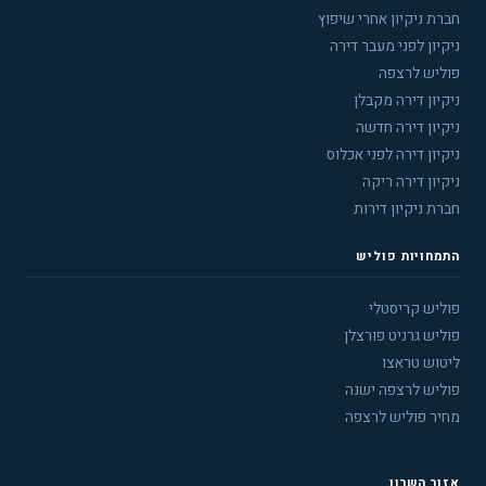
חברת ניקיון אחרי שיפוץ
ניקיון לפני מעבר דירה
פוליש לרצפה
ניקיון דירה מקבלן
ניקיון דירה חדשה
ניקיון דירה לפני אכלוס
ניקיון דירה ריקה
חברת ניקיון דירות
התמחויות פוליש
פוליש קריסטלי
פוליש גרניט פורצלן
ליטוש טראצו
פוליש לרצפה ישנה
מחיר פוליש לרצפה
אזור השרון