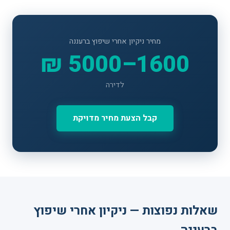
מחיר ניקיון אחרי שיפוץ ברעננה
1600–5000 ₪
לדירה
קבל הצעת מחיר מדויקת
שאלות נפוצות — ניקיון אחרי שיפוץ