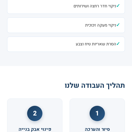
✓
ניקוי חדר רחצה ושירותים
✓
ניקוי מעקה זכוכית
✓
הסרת שאריות טיח וצבע
תהליך העבודה שלנו
2
1
סיור והערכה
פינוי אבק בנייה