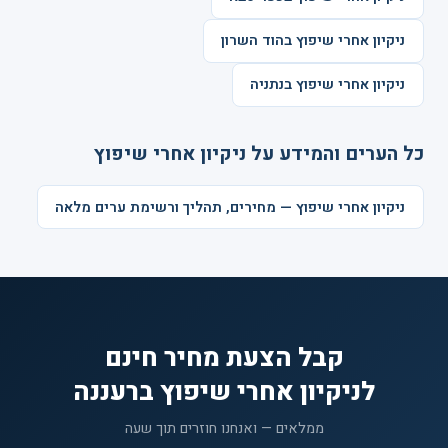
ניקיון אחרי שיפוץ בהוד השרון
ניקיון אחרי שיפוץ בנתניה
כל הערים והמידע על ניקיון אחרי שיפוץ
ניקיון אחרי שיפוץ — מחירים, תהליך ורשימת ערים מלאה
קבל הצעת מחיר חינם
לניקיון אחרי שיפוץ ברעננה
ממלאים — ואנחנו חוזרים תוך שעה