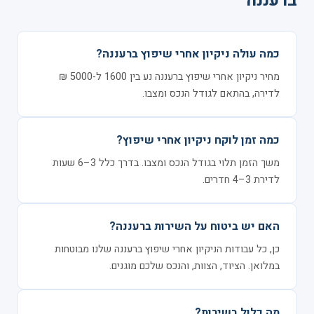
ברעננה
כמה עולה ניקיון אחרי שיפוץ ברעננה?
מחיר ניקיון אחרי שיפוץ ברעננה נע בין 1600 ל-5000 ₪
לדירה, בהתאם לגודל הנכס ומצבו.
כמה זמן לוקח ניקיון אחרי שיפוץ?
משך הזמן תלוי בגודל הנכס ומצבו. בדרך כלל 3–6 שעות
לדירת 3–4 חדרים.
האם יש ביטוח על השירות ברעננה?
כן, כל עבודות הניקיון אחרי שיפוץ ברעננה שלנו מבוטחות
במלואן. הציוד, הצוות, והנכס שלכם מוגנים.
מה כלול בשירות?