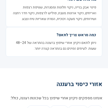
פינוי אבק בנייה, ניקוי חלונות ומסגרות, שטיפת רצפות
ואריחים, ניקוי ארונות מטבח, פוליש לרצפות, ניקוי חדר רחצה
ושירותים, ניקוי מעקה זכוכית, הסרת שאריות טיח וצבע.
כמה מראש צריך לתאם?
ניתן לתאם ניקיון אחרי שיפוץ ברעננה בהתראה של 24–48
שעות. לעיתים זמינים גם בהתראה קצרה יותר.
אזורי כיסוי ברעננה
אנחנו מספקים ניקיון אחרי שיפוץ בכל שכונות רעננה, כולל: