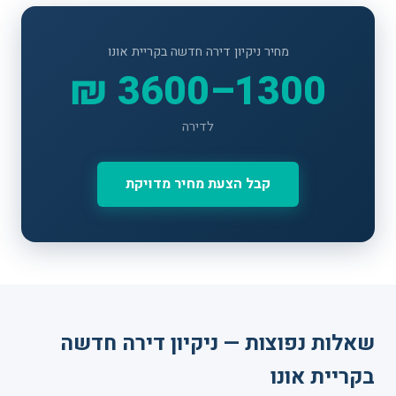
מחיר ניקיון דירה חדשה בקריית אונו
1300–3600 ₪
לדירה
קבל הצעת מחיר מדויקת
שאלות נפוצות — ניקיון דירה חדשה
בקריית אונו