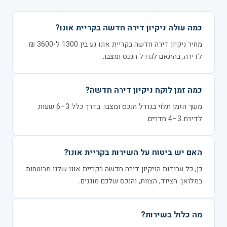
כמה עולה ניקיון דירה חדשה בקריית אונו?
מחיר ניקיון דירה חדשה בקריית אונו נע בין 1300 ל-3600 ₪
לדירה, בהתאם לגודל הנכס ומצבו.
כמה זמן לוקח ניקיון דירה חדשה?
משך הזמן תלוי בגודל הנכס ומצבו. בדרך כלל 3–6 שעות
לדירת 3–4 חדרים.
האם יש ביטוח על השירות בקריית אונו?
כן, כל עבודות הניקיון דירה חדשה בקריית אונו שלנו מבוטחות
במלואן. הציוד, הצוות, והנכס שלכם מוגנים.
מה כלול בשירות?