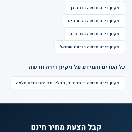
ניקיון דירה חדשה ברמת גן
ניקיון דירה חדשה בגבעתיים
ניקיון דירה חדשה בבני ברק
ניקיון דירה חדשה בגבעת שמואל
כל הערים והמידע על ניקיון דירה חדשה
ניקיון דירה חדשה — מחירים, תהליך ורשימת ערים מלאה
קבל הצעת מחיר חינם