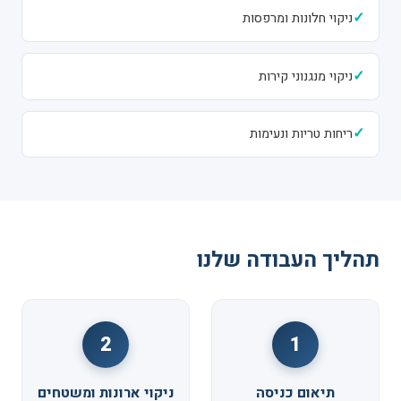
✓
ניקוי חלונות ומרפסות
✓
ניקוי מנגנוני קירות
✓
ריחות טריות ונעימות
תהליך העבודה שלנו
2
1
תיאום כניסה
ניקוי ארונות ומשטחים