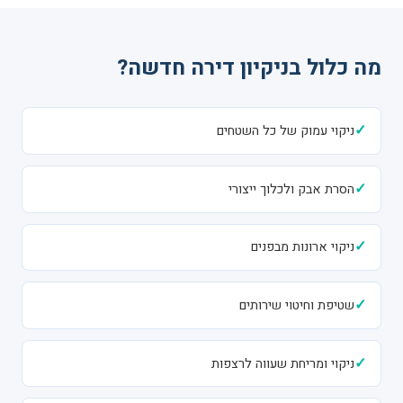
מה כלול בניקיון דירה חדשה?
✓
ניקוי עמוק של כל השטחים
✓
הסרת אבק ולכלוך ייצורי
✓
ניקוי ארונות מבפנים
✓
שטיפת וחיטוי שירותים
✓
ניקוי ומריחת שעווה לרצפות