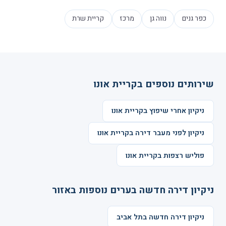
כפר גנים
נווה גן
מרכז
קריית שרת
שירותים נוספים בקריית אונו
ניקיון אחרי שיפוץ בקריית אונו
ניקיון לפני מעבר דירה בקריית אונו
פוליש רצפות בקריית אונו
ניקיון דירה חדשה בערים נוספות באזור
ניקיון דירה חדשה בתל אביב