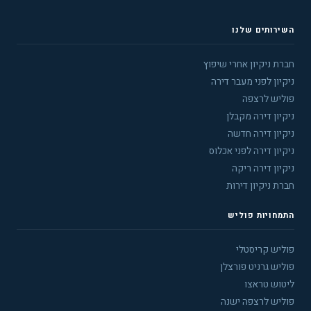
השירותים שלנו
חברת ניקיון אחרי שיפוץ
ניקיון לפני מעבר דירה
פוליש לרצפה
ניקיון דירה מקבלן
ניקיון דירה חדשה
ניקיון דירה לפני אכלוס
ניקיון דירה ריקה
חברת ניקיון דירות
התמחויות פוליש
פוליש קריסטלי
פוליש גרניט פורצלן
ליטוש טראצו
פוליש לרצפה ישנה