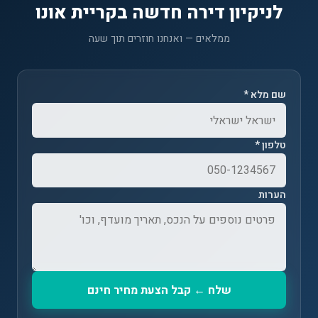
לניקיון דירה חדשה בקריית אונו
ממלאים — ואנחנו חוזרים תוך שעה
שם מלא *
טלפון *
הערות
שלח ← קבל הצעת מחיר חינם