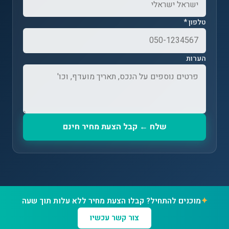
טלפון *
הערות
שלח ← קבל הצעת מחיר חינם
✦
מוכנים להתחיל? קבלו הצעת מחיר ללא עלות תוך שעה
צור קשר עכשיו