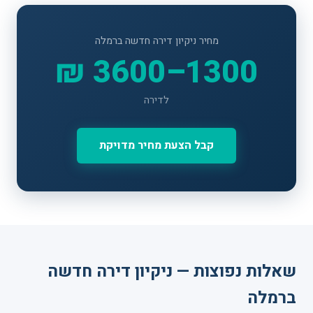
מחיר ניקיון דירה חדשה ברמלה
1300–3600 ₪
לדירה
קבל הצעת מחיר מדויקת
שאלות נפוצות — ניקיון דירה חדשה
ברמלה