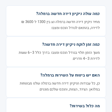
כמה עולה ניקיון דירה חדשה ברמלה?
מחיר ניקיון דירה חדשה ברמלה נע בין 1300 ל-3600 ₪
לדירה, בהתאם לגודל הנכס ומצבו.
כמה זמן לוקח ניקיון דירה חדשה?
משך הזמן תלוי בגודל הנכס ומצבו. בדרך כלל 3–6 שעות
לדירת 3–4 חדרים.
האם יש ביטוח על השירות ברמלה?
כן, כל עבודות הניקיון דירה חדשה ברמלה שלנו מבוטחות
במלואן. הציוד, הצוות, והנכס שלכם מוגנים.
מה כלול בשירות?