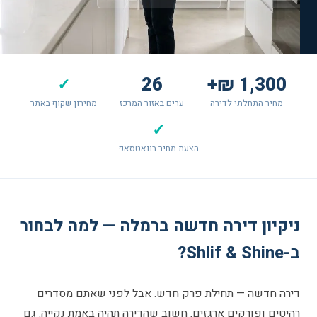
26
1,300 ₪+
✓
מחיר התחלתי לדירה
ערים באזור המרכז
מחירון שקוף באתר
✓
הצעת מחיר בוואטסאפ
ניקיון דירה חדשה ברמלה — למה לבחור
ב-Shlif & Shine?
דירה חדשה — תחילת פרק חדש. אבל לפני שאתם מסדרים
רהיטים ופורקים ארגזים, חשוב שהדירה תהיה באמת נקייה. גם