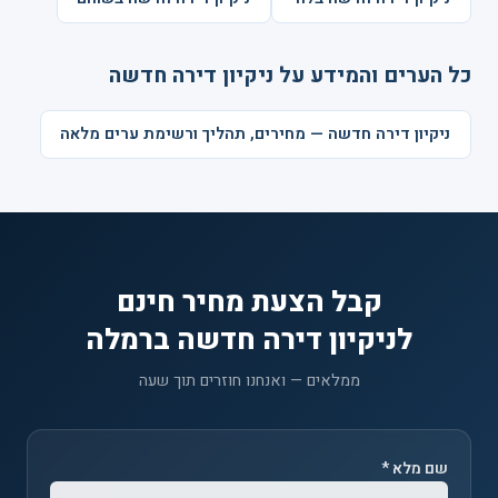
כל הערים והמידע על ניקיון דירה חדשה
ניקיון דירה חדשה — מחירים, תהליך ורשימת ערים מלאה
קבל הצעת מחיר חינם
לניקיון דירה חדשה ברמלה
ממלאים — ואנחנו חוזרים תוך שעה
שם מלא *