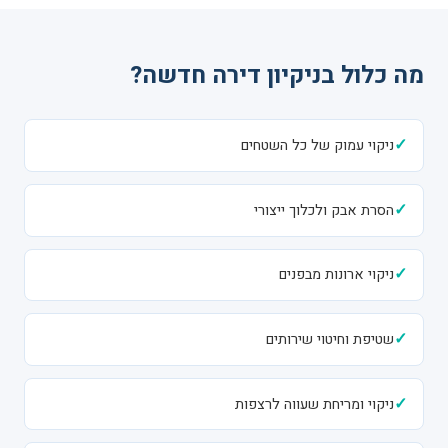
מה כלול בניקיון דירה חדשה?
✓
ניקוי עמוק של כל השטחים
✓
הסרת אבק ולכלוך ייצורי
✓
ניקוי ארונות מבפנים
✓
שטיפת וחיטוי שירותים
✓
ניקוי ומריחת שעווה לרצפות