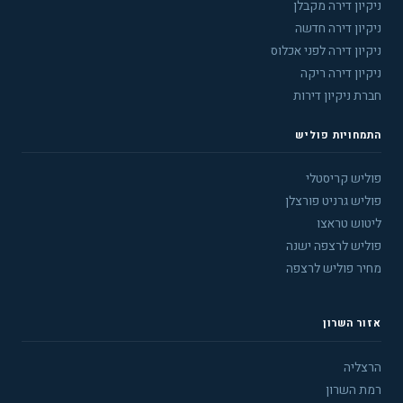
ניקיון דירה מקבלן
ניקיון דירה חדשה
ניקיון דירה לפני אכלוס
ניקיון דירה ריקה
חברת ניקיון דירות
התמחויות פוליש
פוליש קריסטלי
פוליש גרניט פורצלן
ליטוש טראצו
פוליש לרצפה ישנה
מחיר פוליש לרצפה
אזור השרון
הרצליה
רמת השרון