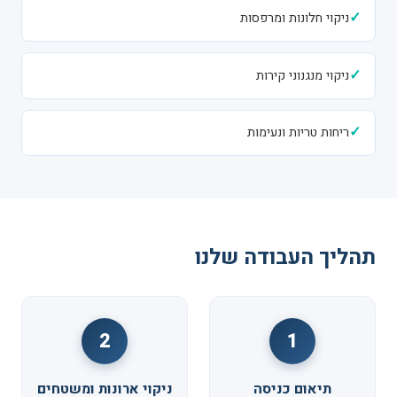
✓
ניקוי חלונות ומרפסות
✓
ניקוי מנגנוני קירות
✓
ריחות טריות ונעימות
תהליך העבודה שלנו
2
1
תיאום כניסה
ניקוי ארונות ומשטחים