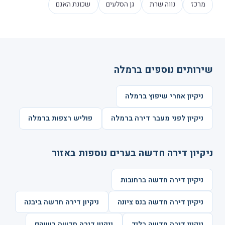
מרכז
נווה שרת
גן הסלעים
שכונת האגם
שירותים נוספים ברמלה
ניקיון אחרי שיפוץ ברמלה
ניקיון לפני מעבר דירה ברמלה
פוליש רצפות ברמלה
ניקיון דירה חדשה בערים נוספות באזור
ניקיון דירה חדשה ברחובות
ניקיון דירה חדשה בנס ציונה
ניקיון דירה חדשה ביבנה
ניקיון דירה חדשה בלוד
ניקיון דירה חדשה בשוהם