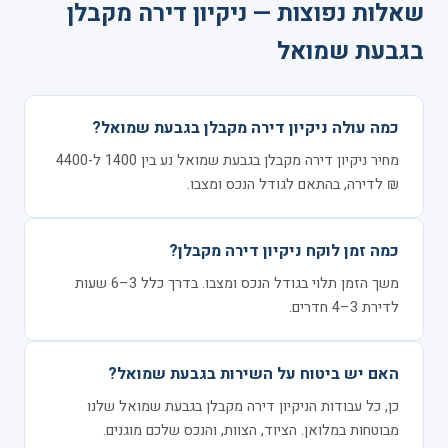
שאלות נפוצות — ניקיון דירה מקבלן
בגבעת שמואל
כמה עולה ניקיון דירה מקבלן בגבעת שמואל?
מחיר ניקיון דירה מקבלן בגבעת שמואל נע בין 1400 ל-4400
₪ לדירה, בהתאם לגודל הנכס ומצבו.
כמה זמן לוקח ניקיון דירה מקבלן?
משך הזמן תלוי בגודל הנכס ומצבו. בדרך כלל 3–6 שעות
לדירת 3–4 חדרים.
האם יש ביטוח על השירות בגבעת שמואל?
כן, כל עבודות הניקיון דירה מקבלן בגבעת שמואל שלנו
מבוטחות במלואן. הציוד, הצוות, והנכס שלכם מוגנים.