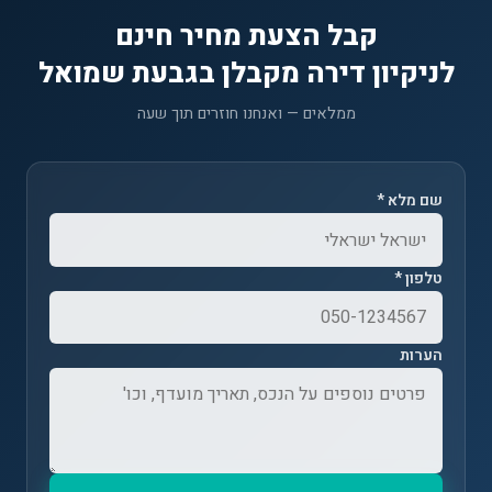
קבל הצעת מחיר חינם
לניקיון דירה מקבלן בגבעת שמואל
ממלאים — ואנחנו חוזרים תוך שעה
שם מלא *
טלפון *
הערות