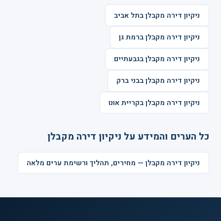
ניקיון דירה מקבלן בתל אביב
ניקיון דירה מקבלן ברמת גן
ניקיון דירה מקבלן בגבעתיים
ניקיון דירה מקבלן בבני ברק
ניקיון דירה מקבלן בקריית אונו
כל הערים והמידע על ניקיון דירה מקבלן
ניקיון דירה מקבלן — מחירים, תהליך ורשימת ערים מלאה