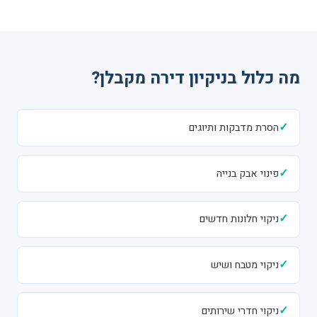
מה כלול בניקיון דירה מקבלן?
✓
הסרת מדבקות ותיוגים
✓
פינוי אבק בנייה
✓
ניקוי חלונות חדשים
✓
ניקוי מטבח ושיש
✓
ניקוי חדרי שירותים