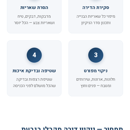
סקירת הדירה
הסרת שאריות
מיפוי כל שאריות הבנייה
מדבקות, דבקים, טיח
ותכנון סדר הניקיון
ושאריות צבע — הכל יוסר
4
3
ניקוי מפורט
שטיפה ובדיקת איכות
חלונות, ארונות, שירותים
שטיפת רצפות ובדיקה
ומטבח — פנים וחוץ
שהכל מושלם לפני הכניסה
תמחור — ניקיון דירה מקבלן בגבעת