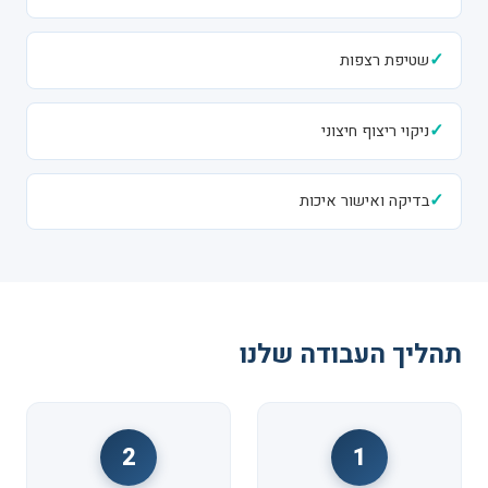
✓
שטיפת רצפות
✓
ניקוי ריצוף חיצוני
✓
בדיקה ואישור איכות
תהליך העבודה שלנו
2
1