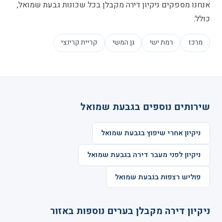
אנחנו מספקים ניקיון דירה מקבלן בכל שכונות גבעת שמואל,
כולל:
מרכז
רמת ישי
גן המשי
קריית קרינצי
שירותים נוספים בגבעת שמואל
ניקיון אחרי שיפוץ בגבעת שמואל
ניקיון לפני מעבר דירה בגבעת שמואל
פוליש רצפות בגבעת שמואל
ניקיון דירה מקבלן בערים נוספות באזור