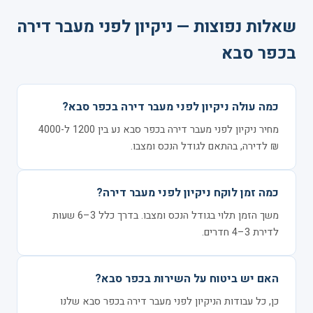
שאלות נפוצות — ניקיון לפני מעבר דירה
בכפר סבא
כמה עולה ניקיון לפני מעבר דירה בכפר סבא?
מחיר ניקיון לפני מעבר דירה בכפר סבא נע בין 1200 ל-4000
₪ לדירה, בהתאם לגודל הנכס ומצבו.
כמה זמן לוקח ניקיון לפני מעבר דירה?
משך הזמן תלוי בגודל הנכס ומצבו. בדרך כלל 3–6 שעות
לדירת 3–4 חדרים.
האם יש ביטוח על השירות בכפר סבא?
כן, כל עבודות הניקיון לפני מעבר דירה בכפר סבא שלנו