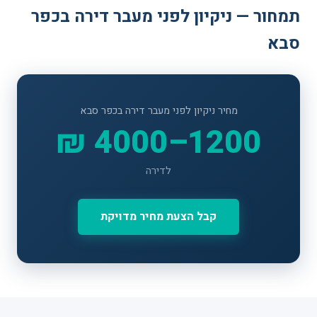
תמחור — ניקיון לפני מעבר דירה בכפר
סבא
מחיר ניקיון לפני מעבר דירה בכפר סבא
1200–4000 ₪
לדירה
קבל הצעת מחיר מדויקת