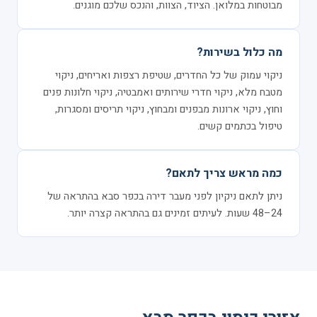
מבוטחות במלואן. הציוד, הצוות, והנכס שלכם מוגנים.
מה כלול בשירות?
ניקוי עמוק של כל החדרים, שטיפת רצפות ואריחים, ניקוי
מטבח מלא, ניקוי חדרי שירותים ואמבטיה, ניקוי חלונות פנים
וחוץ, ניקוי ארונות מבפנים ומבחוץ, ניקוי תריסים ומסגרות,
טיפול בכתמים קשים.
כמה מראש צריך לתאם?
ניתן לתאם ניקיון לפני מעבר דירה בכפר סבא בהתראה של
24–48 שעות. לעיתים זמינים גם בהתראה קצרה יותר.