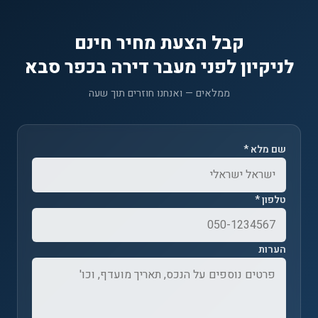
קבל הצעת מחיר חינם
לניקיון לפני מעבר דירה בכפר סבא
ממלאים — ואנחנו חוזרים תוך שעה
שם מלא *
טלפון *
הערות