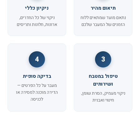
תיאום מהיר
ניקיון כללי
נתאם מועד שמתאים ללוח
ניקוי של כל החדרים,
הזמנים של המעבר שלכם
ארונות, חלונות ותריסים
4
3
טיפול במטבח
בדיקה סופית
ושירותים
מעבר על כל הפרטים —
הדירה מוכנה למסירה או
ניקוי מעמיק, הסרת שומן,
לכניסה
חיטוי ואבנית