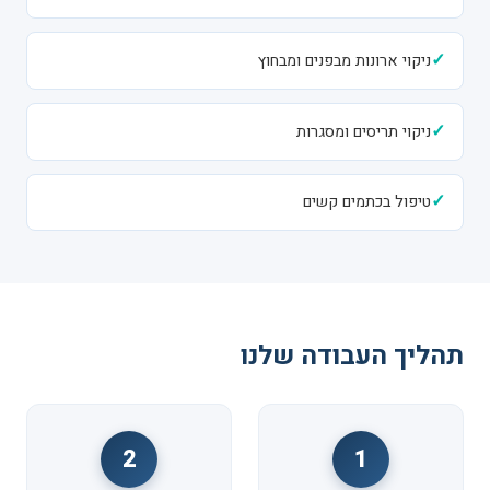
✓
ניקוי ארונות מבפנים ומבחוץ
✓
ניקוי תריסים ומסגרות
✓
טיפול בכתמים קשים
תהליך העבודה שלנו
2
1