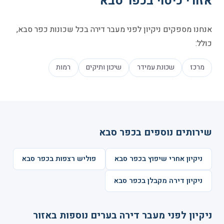
אזורי כיסוי בכפר סבא
אנחנו מספקים ניקיון לפני מעבר דירה בכל שכונות כפר סבא,
כולל:
מרכז
שכונת עמידר
שיכון ותיקים
רמות
שירותים נוספים בכפר סבא
ניקיון אחרי שיפוץ בכפר סבא
פוליש רצפות בכפר סבא
ניקיון דירה מקבלן בכפר סבא
ניקיון לפני מעבר דירה בערים נוספות באזור