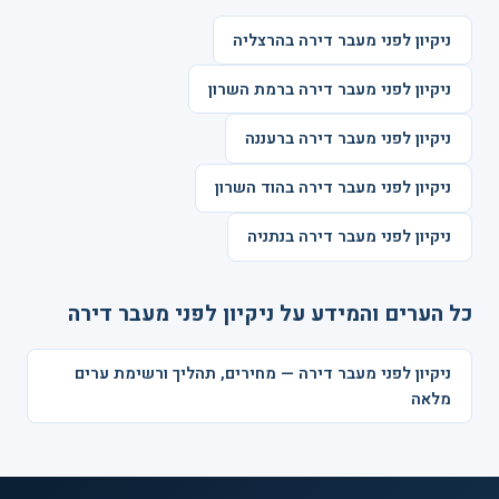
ניקיון לפני מעבר דירה בהרצליה
ניקיון לפני מעבר דירה ברמת השרון
ניקיון לפני מעבר דירה ברעננה
ניקיון לפני מעבר דירה בהוד השרון
ניקיון לפני מעבר דירה בנתניה
כל הערים והמידע על ניקיון לפני מעבר דירה
ניקיון לפני מעבר דירה — מחירים, תהליך ורשימת ערים
מלאה