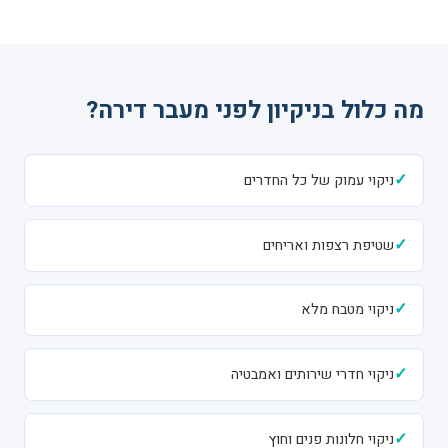
מה כלול בניקיון לפני מעבר דירה?
✓
ניקוי עמוק של כל החדרים
✓
שטיפת רצפות ואריחים
✓
ניקוי מטבח מלא
✓
ניקוי חדרי שירותים ואמבטיה
✓
ניקוי חלונות פנים וחוץ