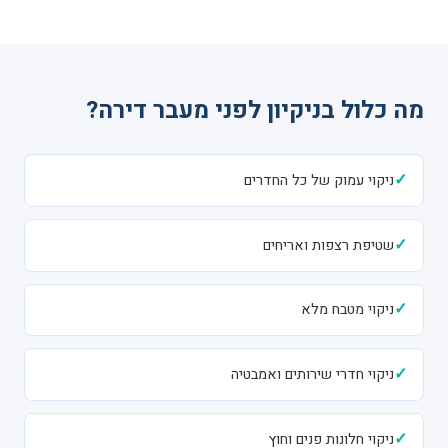
מה כלול בניקיון לפני מעבר דירה?
✓
ניקוי עמוק של כל החדרים
✓
שטיפת רצפות ואריחים
✓
ניקוי מטבח מלא
✓
ניקוי חדרי שירותים ואמבטיה
✓
ניקוי חלונות פנים וחוץ