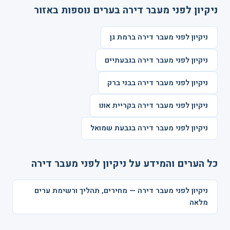
ניקיון לפני מעבר דירה בערים נוספות באזור
ניקיון לפני מעבר דירה ברמת גן
ניקיון לפני מעבר דירה בגבעתיים
ניקיון לפני מעבר דירה בבני ברק
ניקיון לפני מעבר דירה בקריית אונו
ניקיון לפני מעבר דירה בגבעת שמואל
כל הערים והמידע על ניקיון לפני מעבר דירה
ניקיון לפני מעבר דירה — מחירים, תהליך ורשימת ערים
מלאה