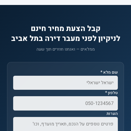
קבל הצעת מחיר חינם
לניקיון לפני מעבר דירה בתל אביב
ממלאים — ואנחנו חוזרים תוך שעה
שם מלא *
טלפון *
הערות