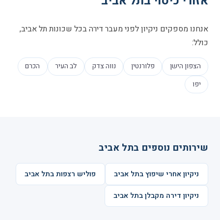
אזורי כיסוי בתל אביב
אנחנו מספקים ניקיון לפני מעבר דירה בכל שכונות תל אביב,
כולל:
הצפון הישן
פלורנטין
נווה צדק
לב העיר
הכרם
יפו
שירותים נוספים בתל אביב
ניקיון אחרי שיפוץ בתל אביב
פוליש רצפות בתל אביב
ניקיון דירה מקבלן בתל אביב