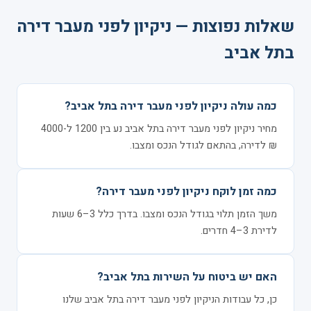
שאלות נפוצות — ניקיון לפני מעבר דירה
בתל אביב
כמה עולה ניקיון לפני מעבר דירה בתל אביב?
מחיר ניקיון לפני מעבר דירה בתל אביב נע בין 1200 ל-4000
₪ לדירה, בהתאם לגודל הנכס ומצבו.
כמה זמן לוקח ניקיון לפני מעבר דירה?
משך הזמן תלוי בגודל הנכס ומצבו. בדרך כלל 3–6 שעות
לדירת 3–4 חדרים.
האם יש ביטוח על השירות בתל אביב?
כן, כל עבודות הניקיון לפני מעבר דירה בתל אביב שלנו