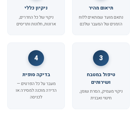
תיאום מהיר
ניקיון כללי
נתאם מועד שמתאים ללוח
ניקוי של כל החדרים,
הזמנים של המעבר שלכם
ארונות, חלונות ותריסים
4
3
טיפול במטבח
בדיקה סופית
ושירותים
מעבר על כל הפרטים —
הדירה מוכנה למסירה או
ניקוי מעמיק, הסרת שומן,
לכניסה
חיטוי ואבנית