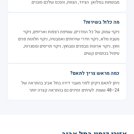
מבוטחות במלואן. הציוד, הצוות, והנכס שלכם מוגנים.
מה כלול בשירות?
ניקוי עמוק של כל החדרים, שטיפת רצפות ואריחים, ניקוי
מטבח מלא, ניקוי חדרי שירותים ואמבטיה, ניקוי חלונות פנים
וחוץ, ניקוי ארונות מבפנים ומבחוץ, ניקוי תריסים ומסגרות,
טיפול בכתמים קשים.
כמה מראש צריך לתאם?
ניתן לתאם ניקיון לפני מעבר דירה בתל אביב בהתראה של
24–48 שעות. לעיתים זמינים גם בהתראה קצרה יותר.