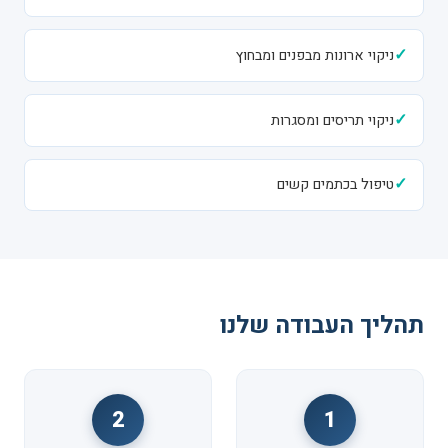
✓
ניקוי ארונות מבפנים ומבחוץ
✓
ניקוי תריסים ומסגרות
✓
טיפול בכתמים קשים
תהליך העבודה שלנו
2
1