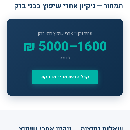
תמחור — ניקיון אחרי שיפוץ בבני ברק
מחיר ניקיון אחרי שיפוץ בבני ברק
1600–5000 ₪
לדירה
קבל הצעת מחיר מדויקת
שאלות נפוצות — ניקיון אחרי שיפוץ