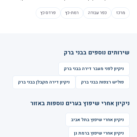
מרכז
כפר עבודה
רמת-כץ
פרדס כץ
שירותים נוספים בבני ברק
ניקיון לפני מעבר דירה בבני ברק
פוליש רצפות בבני ברק
ניקיון דירה מקבלן בבני ברק
ניקיון אחרי שיפוץ בערים נוספות באזור
ניקיון אחרי שיפוץ בתל אביב
ניקיון אחרי שיפוץ ברמת גן