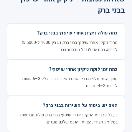
בבני ברק
כמה עולה ניקיון אחרי שיפוץ בבני ברק?
מחיר ניקיון אחרי שיפוץ בבני ברק נע בין 1600 ל-5000 ₪
לדירה, בהתאם לגודל הנכס ומצבו.
כמה זמן לוקח ניקיון אחרי שיפוץ?
משך הזמן תלוי בגודל הנכס ומצבו. בדרך כלל 3–6 שעות
לדירת 3–4 חדרים.
האם יש ביטוח על השירות בבני ברק?
כן, כל עבודות הניקיון אחרי שיפוץ בבני ברק שלנו מבוטחות
במלואן. הציוד, הצוות, והנכס שלכם מוגנים.