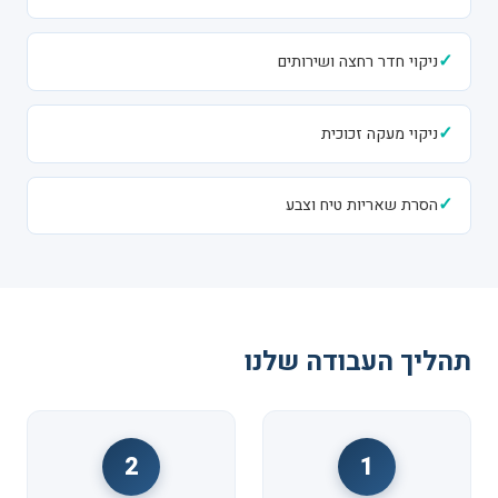
✓
ניקוי חדר רחצה ושירותים
✓
ניקוי מעקה זכוכית
✓
הסרת שאריות טיח וצבע
תהליך העבודה שלנו
2
1