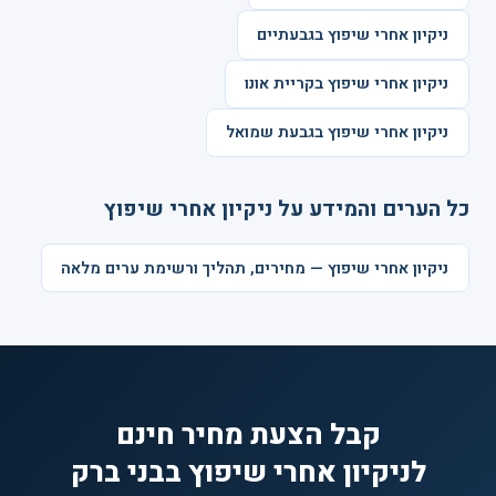
ניקיון אחרי שיפוץ בגבעתיים
ניקיון אחרי שיפוץ בקריית אונו
ניקיון אחרי שיפוץ בגבעת שמואל
כל הערים והמידע על ניקיון אחרי שיפוץ
ניקיון אחרי שיפוץ — מחירים, תהליך ורשימת ערים מלאה
קבל הצעת מחיר חינם
לניקיון אחרי שיפוץ בבני ברק