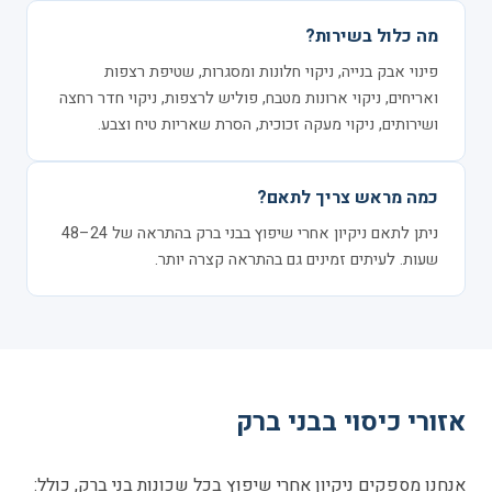
מה כלול בשירות?
פינוי אבק בנייה, ניקוי חלונות ומסגרות, שטיפת רצפות
ואריחים, ניקוי ארונות מטבח, פוליש לרצפות, ניקוי חדר רחצה
ושירותים, ניקוי מעקה זכוכית, הסרת שאריות טיח וצבע.
כמה מראש צריך לתאם?
ניתן לתאם ניקיון אחרי שיפוץ בבני ברק בהתראה של 24–48
שעות. לעיתים זמינים גם בהתראה קצרה יותר.
אזורי כיסוי בבני ברק
אנחנו מספקים ניקיון אחרי שיפוץ בכל שכונות בני ברק, כולל: