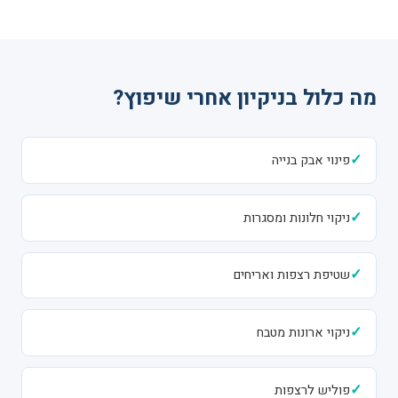
מה כלול בניקיון אחרי שיפוץ?
✓
פינוי אבק בנייה
✓
ניקוי חלונות ומסגרות
✓
שטיפת רצפות ואריחים
✓
ניקוי ארונות מטבח
✓
פוליש לרצפות