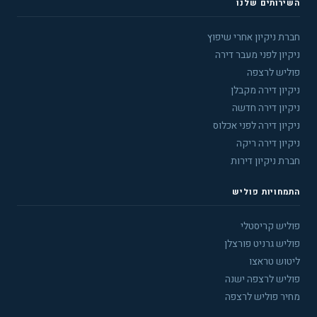
השירותים שלנו
חברת ניקיון אחרי שיפוץ
ניקיון לפני מעבר דירה
פוליש לרצפה
ניקיון דירה מקבלן
ניקיון דירה חדשה
ניקיון דירה לפני אכלוס
ניקיון דירה ריקה
חברת ניקיון דירות
התמחויות פוליש
פוליש קריסטלי
פוליש גרניט פורצלן
ליטוש טראצו
פוליש לרצפה ישנה
מחיר פוליש לרצפה