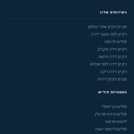
השירותים שלנו
חברת ניקיון אחרי שיפוץ
ניקיון לפני מעבר דירה
פוליש לרצפה
ניקיון דירה מקבלן
ניקיון דירה חדשה
ניקיון דירה לפני אכלוס
ניקיון דירה ריקה
חברת ניקיון דירות
התמחויות פוליש
פוליש קריסטלי
פוליש גרניט פורצלן
ליטוש טראצו
פוליש לרצפה ישנה