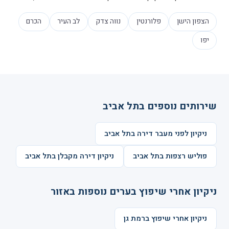
הצפון הישן
פלורנטין
נווה צדק
לב העיר
הכרם
יפו
שירותים נוספים בתל אביב
ניקיון לפני מעבר דירה בתל אביב
פוליש רצפות בתל אביב
ניקיון דירה מקבלן בתל אביב
ניקיון אחרי שיפוץ בערים נוספות באזור
ניקיון אחרי שיפוץ ברמת גן