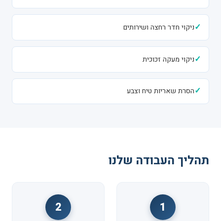
✓
ניקוי חדר רחצה ושירותים
✓
ניקוי מעקה זכוכית
✓
הסרת שאריות טיח וצבע
תהליך העבודה שלנו
2
1