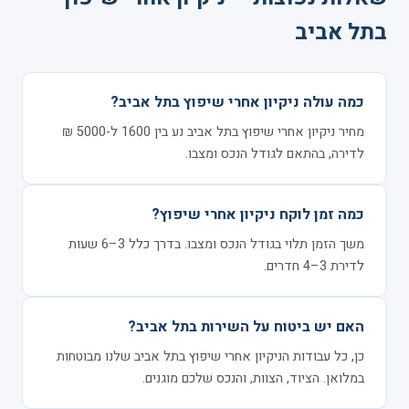
בתל אביב
כמה עולה ניקיון אחרי שיפוץ בתל אביב?
מחיר ניקיון אחרי שיפוץ בתל אביב נע בין 1600 ל-5000 ₪
לדירה, בהתאם לגודל הנכס ומצבו.
כמה זמן לוקח ניקיון אחרי שיפוץ?
משך הזמן תלוי בגודל הנכס ומצבו. בדרך כלל 3–6 שעות
לדירת 3–4 חדרים.
האם יש ביטוח על השירות בתל אביב?
כן, כל עבודות הניקיון אחרי שיפוץ בתל אביב שלנו מבוטחות
במלואן. הציוד, הצוות, והנכס שלכם מוגנים.