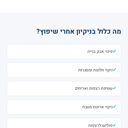
מה כלול בניקיון אחרי שיפוץ?
✓
פינוי אבק בנייה
✓
ניקוי חלונות ומסגרות
✓
שטיפת רצפות ואריחים
✓
ניקוי ארונות מטבח
✓
פוליש לרצפות