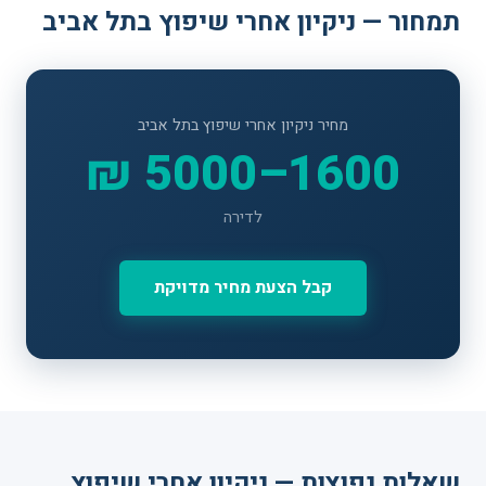
תמחור — ניקיון אחרי שיפוץ בתל אביב
מחיר ניקיון אחרי שיפוץ בתל אביב
1600–5000 ₪
לדירה
קבל הצעת מחיר מדויקת
שאלות נפוצות — ניקיון אחרי שיפוץ