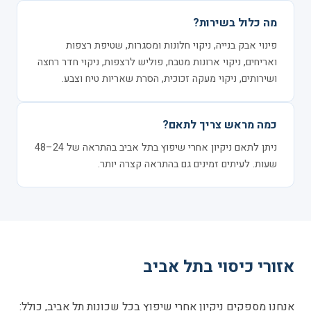
מה כלול בשירות?
פינוי אבק בנייה, ניקוי חלונות ומסגרות, שטיפת רצפות
ואריחים, ניקוי ארונות מטבח, פוליש לרצפות, ניקוי חדר רחצה
ושירותים, ניקוי מעקה זכוכית, הסרת שאריות טיח וצבע.
כמה מראש צריך לתאם?
ניתן לתאם ניקיון אחרי שיפוץ בתל אביב בהתראה של 24–48
שעות. לעיתים זמינים גם בהתראה קצרה יותר.
אזורי כיסוי בתל אביב
אנחנו מספקים ניקיון אחרי שיפוץ בכל שכונות תל אביב, כולל: