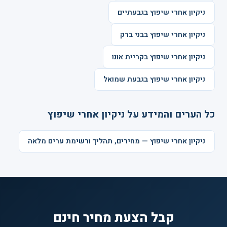
ניקיון אחרי שיפוץ בגבעתיים
ניקיון אחרי שיפוץ בבני ברק
ניקיון אחרי שיפוץ בקריית אונו
ניקיון אחרי שיפוץ בגבעת שמואל
כל הערים והמידע על ניקיון אחרי שיפוץ
ניקיון אחרי שיפוץ — מחירים, תהליך ורשימת ערים מלאה
קבל הצעת מחיר חינם