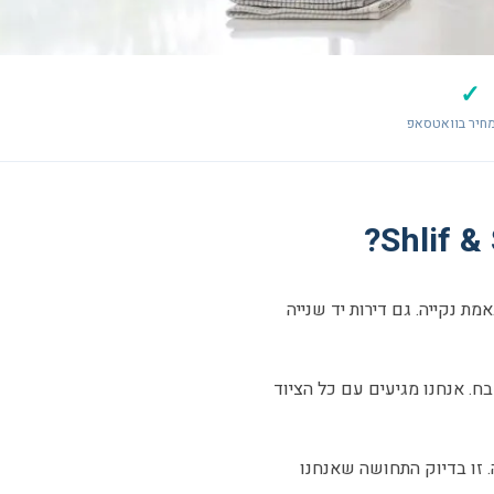
✓
חיר בוואטסאפ
 נקייה. גם דירות יד שנייה
בח. אנחנו מגיעים עם כל הציוד
. זו בדיוק התחושה שאנחנו