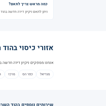
כמה מראש צריך לתאם?
ניתן לתאם ניקיון דירה חדשה בהוד השרון בהתראה של 24–48 שעות. 
אזורי כיסוי בהוד 
אנחנו מספקים ניקיון דירה חדשה בכ
מגדיאל
כפר הס
מרכז
ר
שירותים נוספים בהוד השרו