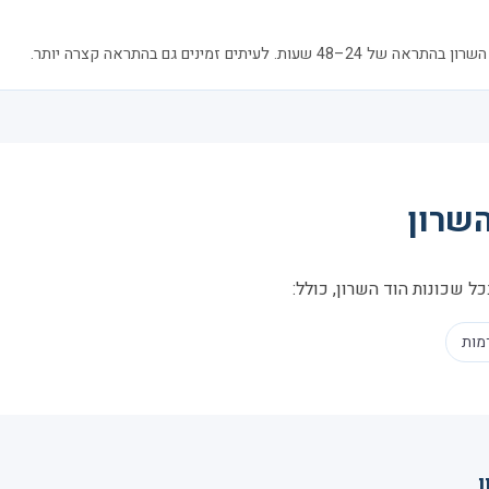
לעיתים זמינים גם בהתראה קצרה יותר.
השרון
ל שכונות הוד השרון, כולל:
מות
ן