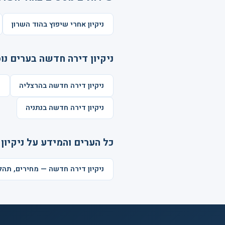
ניקיון אחרי שיפוץ בהוד השרון
ניקיון דירה חדשה בערים נו
ניקיון דירה חדשה בהרצליה
נ
ניקיון דירה חדשה בנתניה
כל הערים והמידע על ניקיון
ניקיון דירה חדשה — מחירים, תה