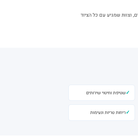
ם, וצוות שמגיע עם כל הציוד
✓
שטיפת וחיטוי שירותים
✓
ריחות טריות ונעימות