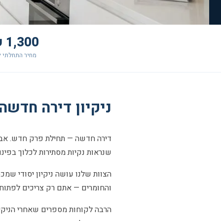
1,300 ₪+
מחיר התחלתי ל
ניקיון דירה חדשה בהוד 
דירה חדשה — תחילת פרק חדש. אבל 
שנראות נקיות מסתירות לכלוך בפינות,
הצוות שלנו עושה ניקיון יסודי שמכס
והחומרים — אתם רק צריכים לפתוח ל
הרבה לקוחות מספרים שאחרי הניקיון