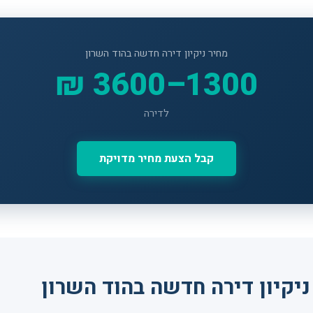
מחיר ניקיון דירה חדשה בהוד השרון
1300–3600 ₪
לדירה
קבל הצעת מחיר מדויקת
יקיון דירה חדשה בהוד השרון