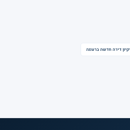
יקיון דירה חדשה ברעננה