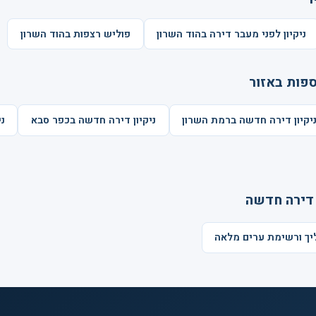
ניקיון לפני מעבר דירה בהוד השרון
פוליש רצפות בהוד השרון
ספות באזור
יקיון דירה חדשה ברמת השרון
ניקיון דירה חדשה בכפר סבא
נ
 דירה חדשה
ליך ורשימת ערים מלאה