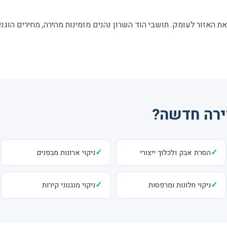
ת האזור לעומק. תושבי הוד השרון נהנים מזמינות מהירה, מחירים הוגני
דירה חדשה?
✓
✓
הסרת אבק ולכלוך ייצורי
ניקוי ארונות מבפנים
✓
✓
ניקוי חלונות ומרפסות
ניקוי מנגנוני קירות