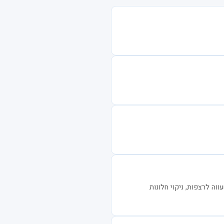
ווה לרצפות, ניקוי חלונות