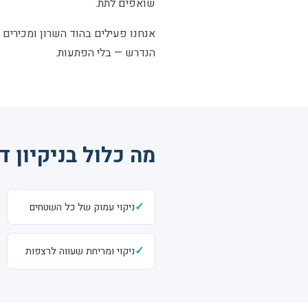
שואפים לתת.
אנחנו פעילים בהוד השרון ומכירים א
הנדרש — בלי הפתעות.
מה כלול בניקיון 
✓
ניקוי עמוק של כל השטחים
✓
ניקוי ומריחת שעווה לרצפות