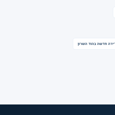
 דירה חדשה בהוד השרון