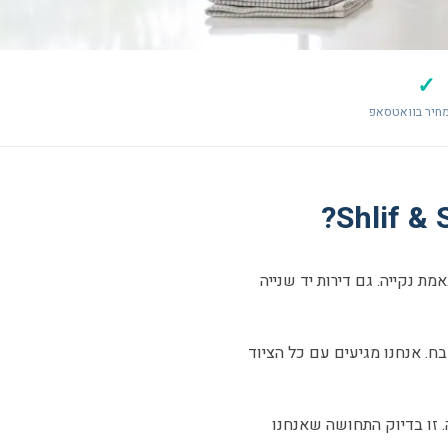
✓
חיר בוואטסאפ
 נקייה. גם דירות יד שנייה
בח. אנחנו מגיעים עם כל הציוד
. זו בדיוק התחושה שאנחנו