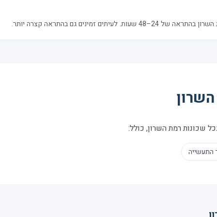
 לעיתים זמינים גם בהתראה קצרה יותר.
השרון
ל שכונות רמת השרון, כולל:
 התעשייה
ן