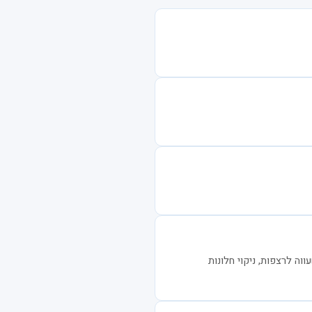
ווה לרצפות, ניקוי חלונות