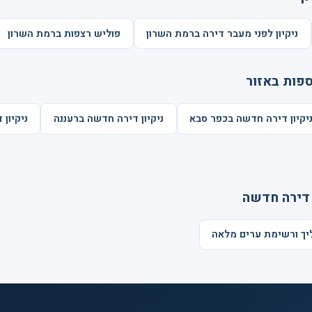
ניקיון לפני מעבר דירה ברמת השרון
פוליש רצפות ברמת השרון
ספות באזור
יקיון דירה חדשה בכפר סבא
ניקיון דירה חדשה ברעננה
ניקיון
 דירה חדשה
ליך ורשימת ערים מלאה