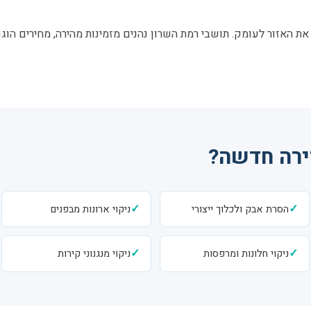
ת האזור לעומק. תושבי רמת השרון נהנים מזמינות מהירה, מחירים הוגנ
דירה חדשה?
✓
✓
הסרת אבק ולכלוך ייצורי
ניקוי ארונות מבפנים
✓
✓
ניקוי חלונות ומרפסות
ניקוי מנגנוני קירות