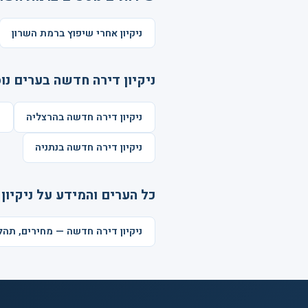
ניקיון אחרי שיפוץ ברמת השרון
ניקיון דירה חדשה בערים נו
ניקיון דירה חדשה בהרצליה
נ
ניקיון דירה חדשה בנתניה
כל הערים והמידע על ניקיון
ניקיון דירה חדשה — מחירים, תה