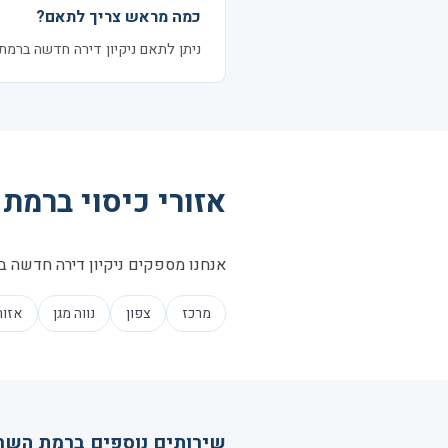
כמה מראש צריך לתאם?
ניתן לתאם ניקיון דירה חדשה ברמת השרון בהתראה של 24–48 שעות.
אזורי כיסוי ברמת 
אנחנו מספקים ניקיון דירה חדשה בכ
מרכז
צפון
נווה מגן
אזור
שירותים נוספים ברמת השרו