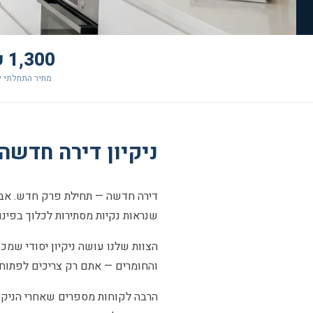
1,300 ₪+
מחיר התחלתי ל
ניקיון דירה חדשה ברמת
דירה חדשה — תחילת פרק חדש. אבל 
שנראות נקיות מסתירות לכלוך בפינות,
הצוות שלנו עושה ניקיון יסודי שמכס
והחומרים — אתם רק צריכים לפתוח ל
הרבה לקוחות מספרים שאחרי הניקיון