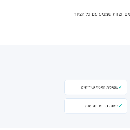
ים, וצוות שמגיע עם כל הציוד
✓
שטיפת וחיטוי שירותים
✓
ריחות טריות ונעימות