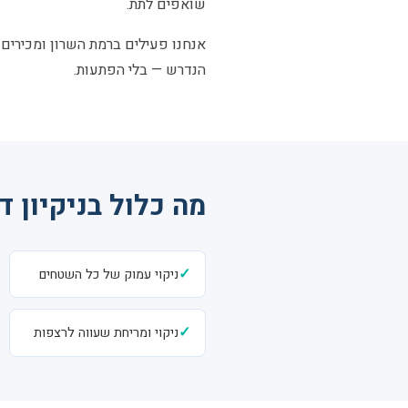
שואפים לתת.
אנחנו פעילים ברמת השרון ומכירים א
הנדרש — בלי הפתעות.
מה כלול בניקיון 
✓
ניקוי עמוק של כל השטחים
✓
ניקוי ומריחת שעווה לרצפות