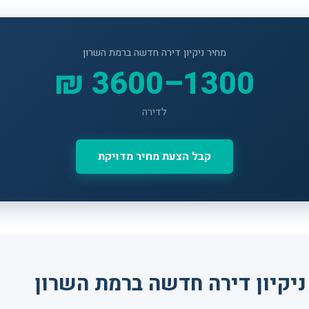
מחיר ניקיון דירה חדשה ברמת השרון
1300–3600 ₪
לדירה
קבל הצעת מחיר מדויקת
יקיון דירה חדשה ברמת השרון