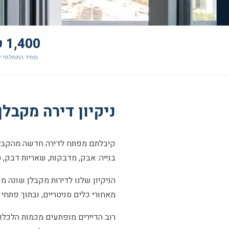
1,400 ₪+
מחיר התחלתי ל
ניקיון דירה מקבלן בראש
קיבלתם מפתח לדירה חדשה מהקבלן? 
בנייה: אבק, מדבקות, שאריות דבק, ט
הניקיון שלנו לדירות מקבלן שונה מנ
מאחורי כלים סניטריים, ובתוך פתחי
רוב הדיירים מופתעים מכמות הלכלו