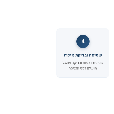
4
שטיפה ובדיקת איכות
שטיפת רצפות ובדיקה שהכל
מושלם לפני הכניסה