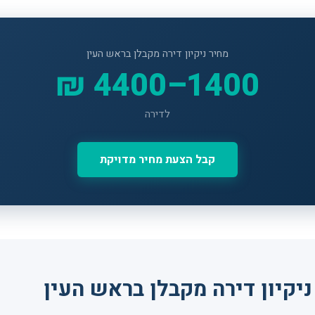
מחיר ניקיון דירה מקבלן בראש העין
1400–4400 ₪
לדירה
קבל הצעת מחיר מדויקת
יקיון דירה מקבלן בראש העין