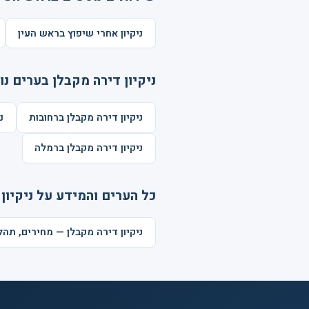
ניקיון אחרי שיפוץ בראש העין
ניקיון דירה מקבלן בערים נו
ניקיון דירה מקבלן ברחובות
נ
ניקיון דירה מקבלן ברמלה
כל הערים והמידע על ניקיון
ניקיון דירה מקבלן — מחירים, תה