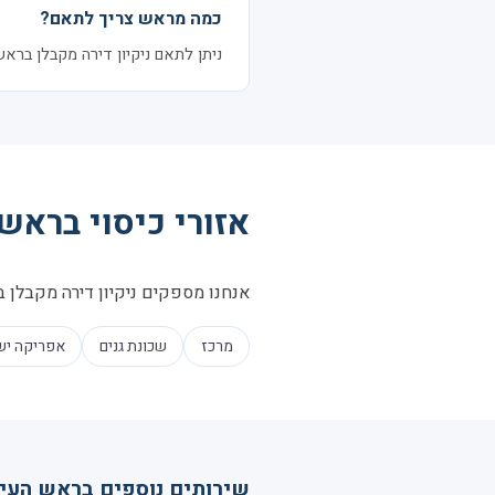
כמה מראש צריך לתאם?
ניתן לתאם ניקיון דירה מקבלן בראש העין בהתראה של 24–48 שעות. 
אזורי כיסוי בראש 
אנחנו מספקים ניקיון דירה מקבלן ב
מרכז
שכונת גנים
אפריקה יש
שירותים נוספים בראש העין