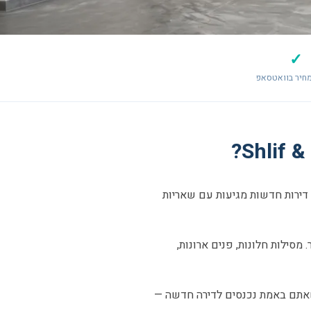
✓
חיר בוואטסאפ
דירות חדשות מגיעות עם שאריות
מסילות חלונות, פנים ארונות,
 שאתם באמת נכנסים לדירה חדשה —