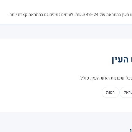
לעיתים זמינים גם בהתראה קצרה יותר.
העין
כל שכונות ראש העין, כולל:
ראל
רמות