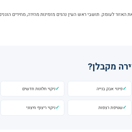
 האזור לעומק. תושבי ראש העין נהנים מזמינות מהירה, מחירים הוגנים
ירה מקבלן?
✓
✓
פינוי אבק בנייה
ניקוי חלונות חדשים
✓
✓
שטיפת רצפות
ניקוי ריצוף חיצוני