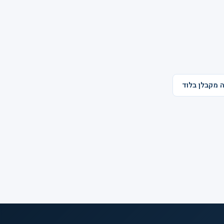
ה מקבלן בלוד