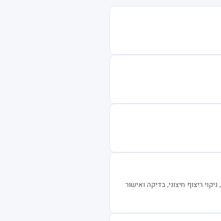
ניקוי ריצוף חיצוני, בדיקה ואישור