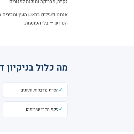
נקייה, מבריקה ומוכנה למגורים.
אנחנו פעילים בראש העין ומכירים את
הנדרש — בלי הפתעות.
מה כלול בניקיון ד
✓
הסרת מדבקות ותיוגים
✓
ניקוי חדרי שירותים