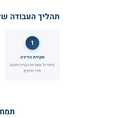
תהליך העבודה של
1
סקירת הדירה
מיפוי כל שאריות הבנייה ותכנון
סדר הניקיון
תמחו