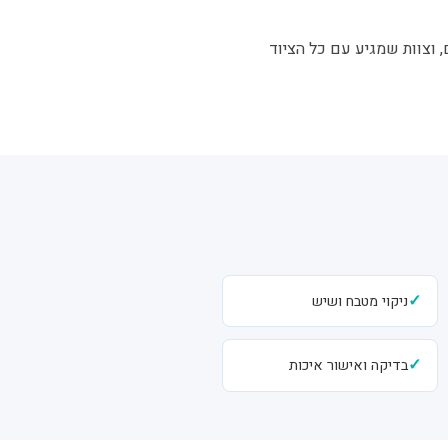
, וצוות שמגיע עם כל הציוד
✓
ניקוי מטבח ושיש
✓
בדיקה ואישור איכות