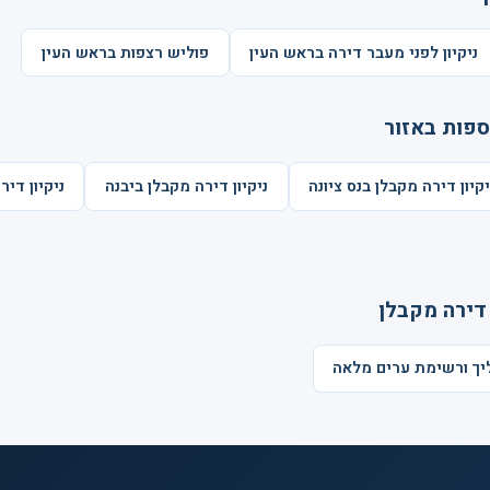
ניקיון לפני מעבר דירה בראש העין
פוליש רצפות בראש העין
ספות באזור
יקיון דירה מקבלן בנס ציונה
ניקיון דירה מקבלן ביבנה
ניקיון דיר
 דירה מקבלן
ליך ורשימת ערים מלאה