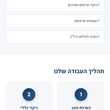
✓
ניקוי תריסים וסורגים
✓
שטיפת מרפסות
✓
הכנה לצילום נדל"ן
תהליך העבודה שלנו
2
1
הערכת מצב
ניקוי כללי