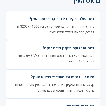
בראש העין
כמה עולה ניקיון דירה ריקה בראש העין?
מחיר ניקיון דירה ריקה בראש העין נע בין 1000 ל-3200 ₪
לדירה, בהתאם לגודל הנכס ומצבו.
כמה זמן לוקח ניקיון דירה ריקה?
משך הזמן תלוי בגודל הנכס ומצבו. בדרך כלל 3–6 שעות
לדירת 3–4 חדרים.
האם יש ביטוח על השירות בראש העין?
כן, כל עבודות הניקיון דירה ריקה בראש העין שלנו מבוטחות
במלואן. הציוד, הצוות, והנכס שלכם מוגנים.