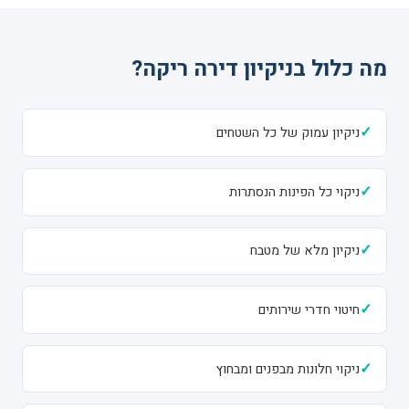
מה כלול בניקיון דירה ריקה?
✓
ניקיון עמוק של כל השטחים
✓
ניקוי כל הפינות הנסתרות
✓
ניקיון מלא של מטבח
✓
חיטוי חדרי שירותים
✓
ניקוי חלונות מבפנים ומבחוץ