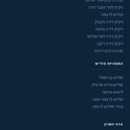
חברת ניקיון אחרי שיפוץ
ניקיון לפני מעבר דירה
פוליש לרצפה
ניקיון דירה מקבלן
ניקיון דירה חדשה
ניקיון דירה לפני אכלוס
ניקיון דירה ריקה
חברת ניקיון דירות
התמחויות פוליש
פוליש קריסטלי
פוליש גרניט פורצלן
ליטוש טראצו
פוליש לרצפה ישנה
מחיר פוליש לרצפה
אזור השרון