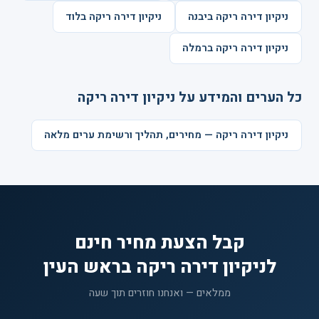
ניקיון דירה ריקה ביבנה
ניקיון דירה ריקה בלוד
ניקיון דירה ריקה ברמלה
כל הערים והמידע על ניקיון דירה ריקה
ניקיון דירה ריקה — מחירים, תהליך ורשימת ערים מלאה
קבל הצעת מחיר חינם
לניקיון דירה ריקה בראש העין
ממלאים — ואנחנו חוזרים תוך שעה