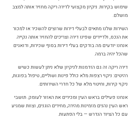
שימוש בקירות. ניקיון מקצועי לדירה ריקה מחזיר אותה למצב
מושלם.
השירות שלנו מתאים לבעלי דירות שרוצים להשכיר או למכור
את הנכס, ולדיירים שפינו דירה וצריכים להחזיר אותה נקייה.
אנחנו יודעים מה בודקים בעלי דירות בסוף שכירות, ודואגים
שהכל יהיה ברמה.
דירה ריקה זה גם הזדמנות לניקיון שלא ניתן לעשות כשיש
רהיטים: ניקוי רצפות מלא כולל פינות ושוליים, טיפול בפוגות,
ניקוי קירות, וחיטוי מלא של כל חדרי השירותים.
אנחנו פעילים בראש העין ומכירים את האזור לעומק. תושבי
ראש העין נהנים מזמינות מהירה, מחירים הוגנים, וצוות שמגיע
עם כל הציוד הנדרש — בלי הפתעות.