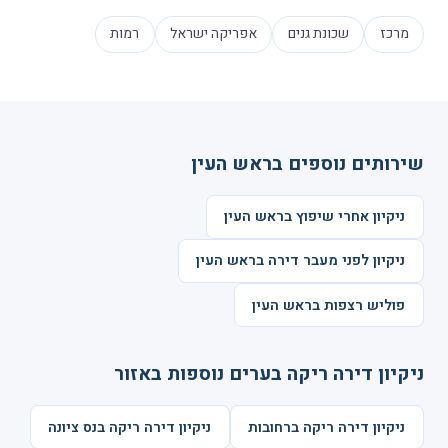
מרכז
שכונת גנים
אפריקה ישראל
רמות
שירותים נוספים בראש העין
ניקיון אחרי שיפוץ בראש העין
ניקיון לפני מעבר דירה בראש העין
פוליש רצפות בראש העין
ניקיון דירה ריקה בערים נוספות באזור
ניקיון דירה ריקה ברחובות
ניקיון דירה ריקה בנס ציונה