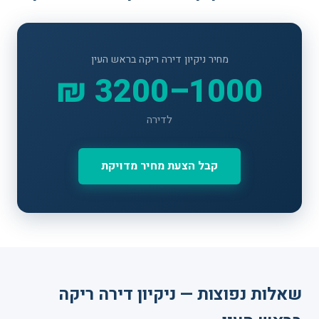
מחיר ניקיון דירה ריקה בראש העין
1000–3200 ₪
לדירה
קבל הצעת מחיר מדויקת
שאלות נפוצות — ניקיון דירה ריקה