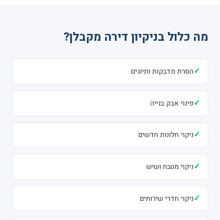
מה כלול בניקיון דירה מקבלן?
✓
הסרת מדבקות ותיוגים
✓
פינוי אבק בנייה
✓
ניקוי חלונות חדשים
✓
ניקוי מטבח ושיש
✓
ניקוי חדרי שירותים