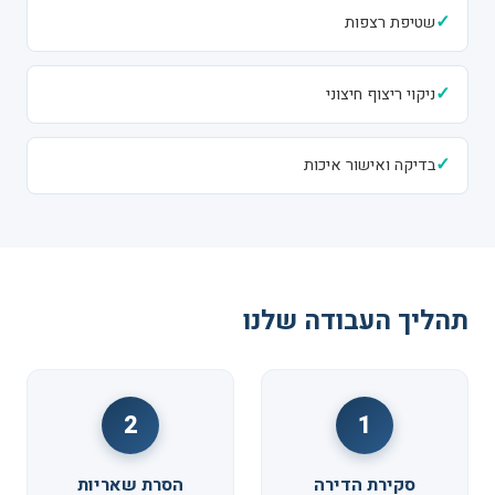
✓
שטיפת רצפות
✓
ניקוי ריצוף חיצוני
✓
בדיקה ואישור איכות
תהליך העבודה שלנו
2
1
סקירת הדירה
הסרת שאריות