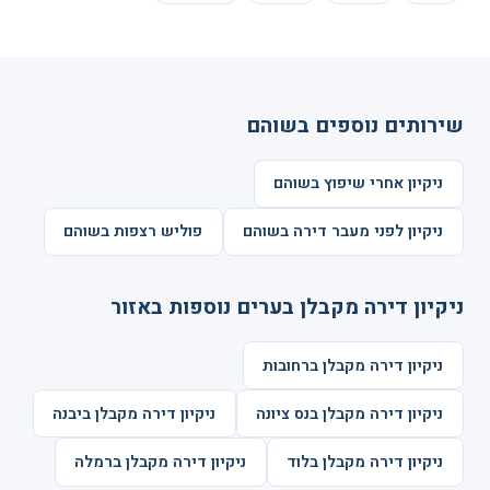
שירותים נוספים בשוהם
ניקיון אחרי שיפוץ בשוהם
ניקיון לפני מעבר דירה בשוהם
פוליש רצפות בשוהם
ניקיון דירה מקבלן בערים נוספות באזור
ניקיון דירה מקבלן ברחובות
ניקיון דירה מקבלן בנס ציונה
ניקיון דירה מקבלן ביבנה
ניקיון דירה מקבלן בלוד
ניקיון דירה מקבלן ברמלה