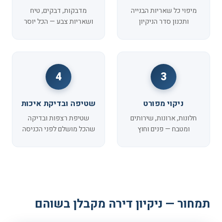
מיפוי כל שאריות הבנייה
מדבקות, דבקים, טיח
ותכנון סדר הניקיון
ושאריות צבע — הכל יוסר
4
3
ניקוי מפורט
שטיפה ובדיקת איכות
חלונות, ארונות, שירותים
שטיפת רצפות ובדיקה
ומטבח — פנים וחוץ
שהכל מושלם לפני הכניסה
תמחור — ניקיון דירה מקבלן בשוהם