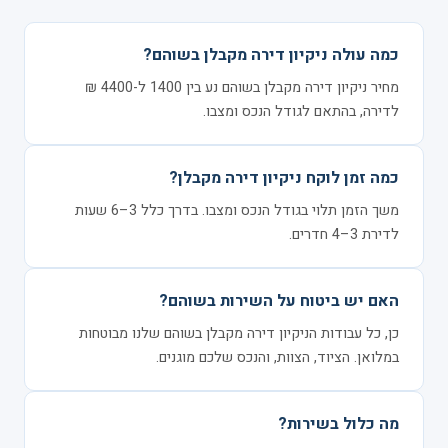
כמה עולה ניקיון דירה מקבלן בשוהם?
מחיר ניקיון דירה מקבלן בשוהם נע בין 1400 ל-4400 ₪
לדירה, בהתאם לגודל הנכס ומצבו.
כמה זמן לוקח ניקיון דירה מקבלן?
משך הזמן תלוי בגודל הנכס ומצבו. בדרך כלל 3–6 שעות
לדירת 3–4 חדרים.
האם יש ביטוח על השירות בשוהם?
כן, כל עבודות הניקיון דירה מקבלן בשוהם שלנו מבוטחות
במלואן. הציוד, הצוות, והנכס שלכם מוגנים.
מה כלול בשירות?