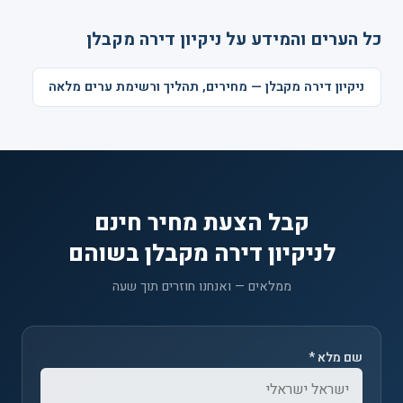
כל הערים והמידע על ניקיון דירה מקבלן
ניקיון דירה מקבלן — מחירים, תהליך ורשימת ערים מלאה
קבל הצעת מחיר חינם
לניקיון דירה מקבלן בשוהם
ממלאים — ואנחנו חוזרים תוך שעה
שם מלא *