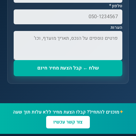
טלפון *
הערות
שלח ← קבל הצעת מחיר חינם
✦
מוכנים להתחיל? קבלו הצעת מחיר ללא עלות תוך שעה
צור קשר עכשיו