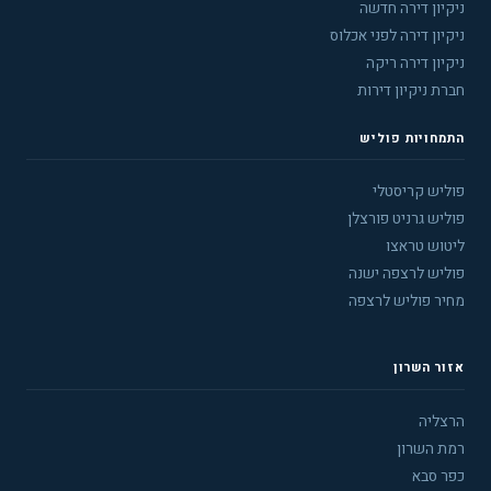
ניקיון דירה חדשה
ניקיון דירה לפני אכלוס
ניקיון דירה ריקה
חברת ניקיון דירות
התמחויות פוליש
פוליש קריסטלי
פוליש גרניט פורצלן
ליטוש טראצו
פוליש לרצפה ישנה
מחיר פוליש לרצפה
אזור השרון
הרצליה
רמת השרון
כפר סבא