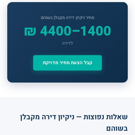
מחיר ניקיון דירה מקבלן בשוהם
1400–4400 ₪
לדירה
קבל הצעת מחיר מדויקת
שאלות נפוצות — ניקיון דירה מקבלן
בשוהם