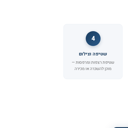
4
שטיפה וצילום
שטיפת רצפות ומרפסות —
מוכן להשכרה או מכירה