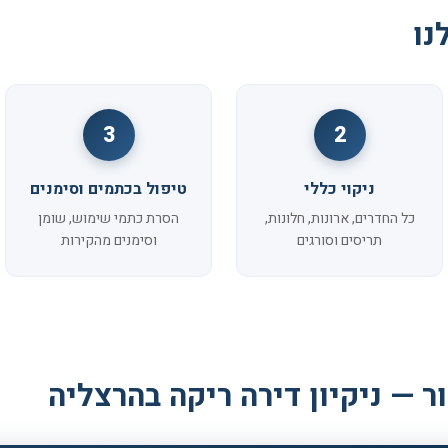
נו
3
2
ניקוי כללי
טיפול בכתמים וסימנים
כל החדרים, ארונות, חלונות,
הסרת כתמי שימוש, שומן
תריסים וסורגים
וסימנים מהקירות
ר — ניקיון דירה ריקה בהרצליה