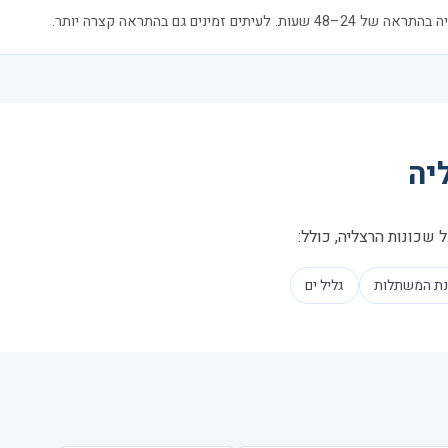
 זמינים גם בהתראה קצרה יותר.
יה
 שכונות הרצליה, כולל:
נת המשתלות
גליל ים