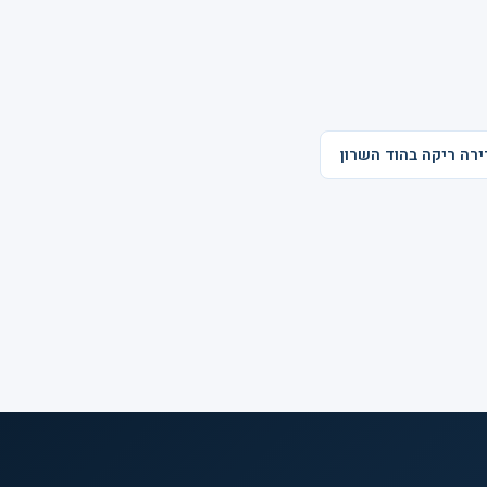
דירה ריקה בהוד השרון