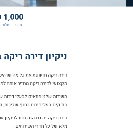
1,000 ₪+
מחיר התחלתי ל
ניקיון דירה ריקה בהרצל
דירה ריקה חושפת את כל מה שרהיטים
מקצועי לדירה ריקה מחזיר אותה למ
השירות שלנו מתאים לבעלי דירות שרו
בודקים בעלי דירות בסוף שכירות, ו
דירה ריקה זה גם הזדמנות לניקיון של
מלא של כל חדרי השירותים.