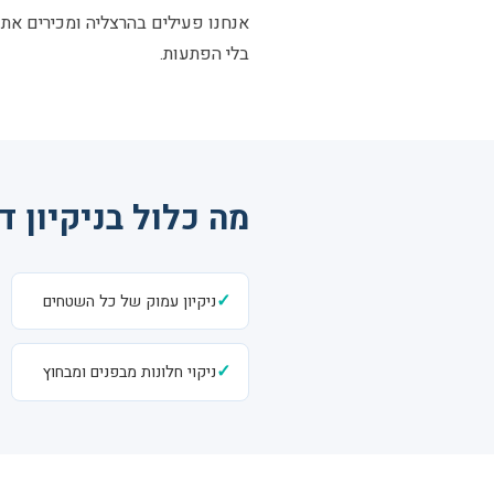
אנחנו פעילים בהרצליה ומכירים את 
בלי הפתעות.
מה כלול בניקיון ד
✓
ניקיון עמוק של כל השטחים
✓
ניקוי חלונות מבפנים ומבחוץ