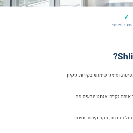
✓
חיר בוואטסאפ
ות, וסימני שימוש בקירות. ניקיון
אותה נקייה. אנחנו יודעים מה
ל בפוגות, ניקוי קירות, וחיטוי