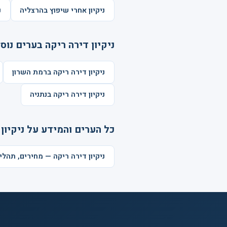
ניקיון אחרי שיפוץ בהרצליה
נ
ניקיון דירה ריקה בערים נוס
ניקיון דירה ריקה ברמת השרון
ניקיון דירה ריקה בנתניה
כל הערים והמידע על ניקיון 
ניקיון דירה ריקה — מחירים, תהל