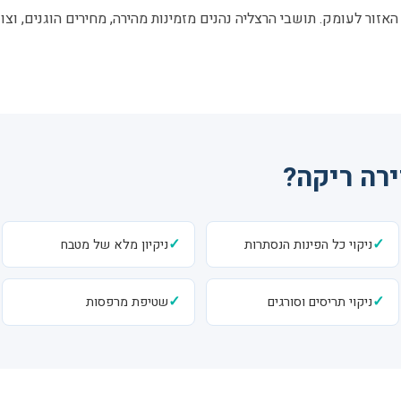
האזור לעומק. תושבי הרצליה נהנים מזמינות מהירה, מחירים הוגנים, וצ
ירה ריקה?
✓
✓
ניקוי כל הפינות הנסתרות
ניקיון מלא של מטבח
✓
✓
ניקוי תריסים וסורגים
שטיפת מרפסות