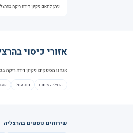
ניתן לתאם ניקיון דירה ריקה בהרצליה בהתראה של 24–48 שעות. לעיתים
אזורי כיסוי בהרצל
אנחנו מספקים ניקיון דירה ריקה בכל
הרצליה פיתוח
נווה עמל
שכו
שירותים נוספים בהרצליה