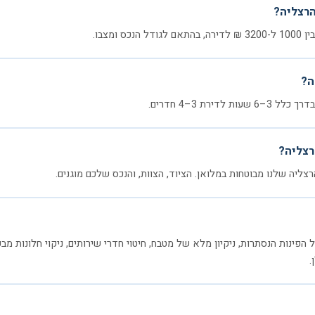
הרצליה?
ומצבו.
ה?
דירת 3–4 חדרים.
רצליה?
הרצליה שלנו מבוטחות במלואן. הציוד, הצוות, והנכס שלכם מוגנים.
 הפינות הנסתרות, ניקיון מלא של מטבח, חיטוי חדרי שירותים, ניקוי חלונות מבפנ
.