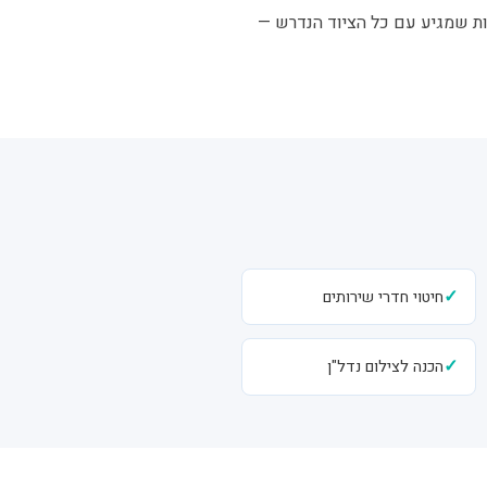
וות שמגיע עם כל הציוד הנדרש —
✓
חיטוי חדרי שירותים
✓
הכנה לצילום נדל"ן