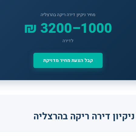
מחיר ניקיון דירה ריקה בהרצליה
1000–3200 ₪
לדירה
קבל הצעת מחיר מדויקת
יקיון דירה ריקה בהרצליה