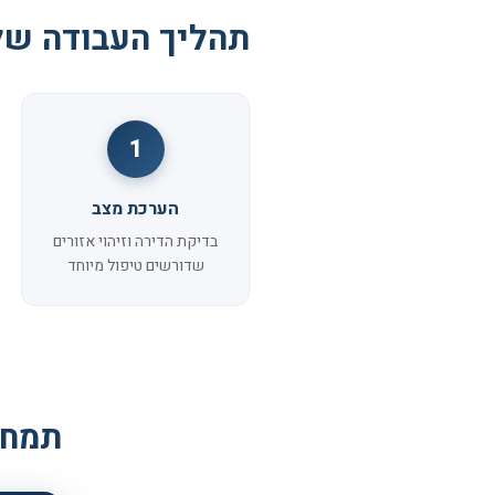
תהליך העבודה של
1
הערכת מצב
בדיקת הדירה וזיהוי אזורים
שדורשים טיפול מיוחד
תמחו