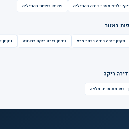
יקיון לפני מעבר דירה בהרצליה
פוליש רצפות בהרצליה
פות באזור
ניקיון דירה ריקה בכפר סבא
ניקיון דירה ריקה ברעננה
ניקיון 
דירה ריקה
יך ורשימת ערים מלאה