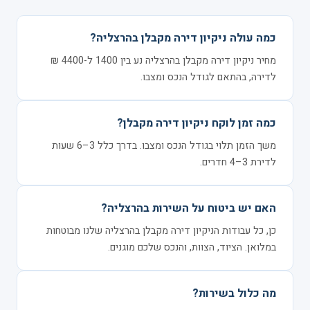
כמה עולה ניקיון דירה מקבלן בהרצליה?
מחיר ניקיון דירה מקבלן בהרצליה נע בין 1400 ל-4400 ₪
לדירה, בהתאם לגודל הנכס ומצבו.
כמה זמן לוקח ניקיון דירה מקבלן?
משך הזמן תלוי בגודל הנכס ומצבו. בדרך כלל 3–6 שעות
לדירת 3–4 חדרים.
האם יש ביטוח על השירות בהרצליה?
כן, כל עבודות הניקיון דירה מקבלן בהרצליה שלנו מבוטחות
במלואן. הציוד, הצוות, והנכס שלכם מוגנים.
מה כלול בשירות?