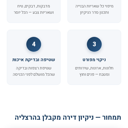
מיפוי כל שאריות הבנייה
מדבקות, דבקים, טיח
ותכנון סדר הניקיון
ושאריות צבע — הכל יוסר
4
3
ניקוי מפורט
שטיפה ובדיקת איכות
חלונות, ארונות, שירותים
שטיפת רצפות ובדיקה
ומטבח — פנים וחוץ
שהכל מושלם לפני הכניסה
תמחור — ניקיון דירה מקבלן בהרצליה