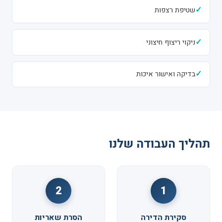
✓
שטיפת רצפות
✓
ניקוי ריצוף חיצוני
✓
בדיקה ואישור איכות
תהליך העבודה שלנו
2
1
סקירת הדירה
הסרת שאריות