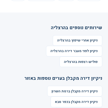
שירותים נוספים בהרצליה
ניקיון אחרי שיפוץ בהרצליה
ניקיון לפני מעבר דירה בהרצליה
פוליש רצפות בהרצליה
ניקיון דירה מקבלן בערים נוספות באזור
ניקיון דירה מקבלן ברמת השרון
ניקיון דירה מקבלן בכפר סבא