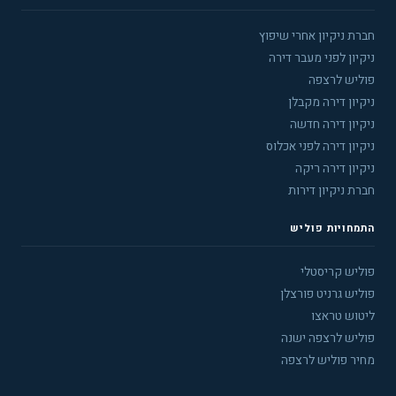
חברת ניקיון אחרי שיפוץ
ניקיון לפני מעבר דירה
פוליש לרצפה
ניקיון דירה מקבלן
ניקיון דירה חדשה
ניקיון דירה לפני אכלוס
ניקיון דירה ריקה
חברת ניקיון דירות
התמחויות פוליש
פוליש קריסטלי
פוליש גרניט פורצלן
ליטוש טראצו
פוליש לרצפה ישנה
מחיר פוליש לרצפה