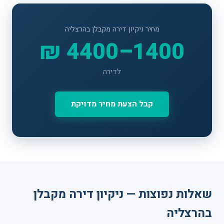
מחיר ניקיון דירה מקבלן בהרצליה
1400–4400 ₪
לדירה
קבל הצעת מחיר מדויקת
שאלות נפוצות — ניקיון דירה מקבלן
בהרצליה