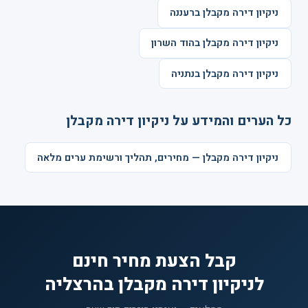
ניקיון דירה מקבלן ברעננה
ניקיון דירה מקבלן בהוד השרון
ניקיון דירה מקבלן בנתניה
כל הערים והמידע על ניקיון דירה מקבלן
ניקיון דירה מקבלן — מחירים, תהליך ורשימת ערים מלאה
קבל הצעת מחיר חינם
לניקיון דירה מקבלן בהרצליה