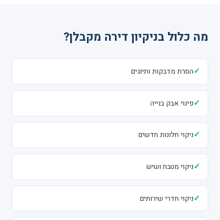
מה כלול בניקיון דירה מקבלן?
✓
הסרת מדבקות ותיוגים
✓
פינוי אבק בנייה
✓
ניקוי חלונות חדשים
✓
ניקוי מטבח ושיש
✓
ניקוי חדרי שירותים