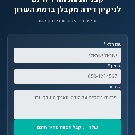
לניקיון דירה מקבלן ברמת השרון
ממלאים — ואנחנו חוזרים תוך שעה
שם מלא *
טלפון *
הערות
שלח ← קבל הצעת מחיר חינם