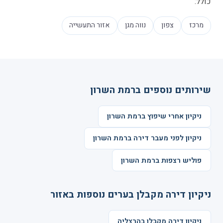
כולל:
מרכז
צפון
נווה מגן
אזור התעשייה
שירותים נוספים ברמת השרון
ניקיון אחרי שיפוץ ברמת השרון
ניקיון לפני מעבר דירה ברמת השרון
פוליש רצפות ברמת השרון
ניקיון דירה מקבלן בערים נוספות באזור
ניקיון דירה מקבלן בהרצליה