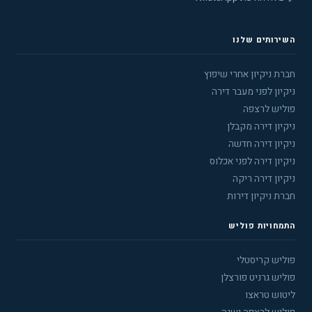
השירותים שלנו
חברת ניקיון אחרי שיפוץ
ניקיון לפני מעבר דירה
פוליש לרצפה
ניקיון דירה מקבלן
ניקיון דירה חדשה
ניקיון דירה לפני אכלוס
ניקיון דירה ריקה
חברת ניקיון דירות
התמחויות פוליש
פוליש קריסטלי
פוליש גרניט פורצלן
ליטוש טראצו