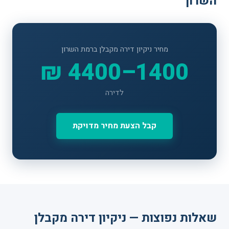
השרון
מחיר ניקיון דירה מקבלן ברמת השרון
1400–4400 ₪
לדירה
קבל הצעת מחיר מדויקת
שאלות נפוצות — ניקיון דירה מקבלן