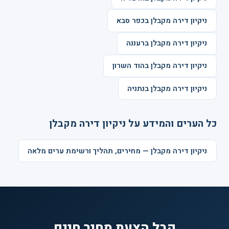
ניקיון דירה מקבלן בכפר סבא
ניקיון דירה מקבלן ברעננה
ניקיון דירה מקבלן בהוד השרון
ניקיון דירה מקבלן בנתניה
כל הערים והמידע על ניקיון דירה מקבלן
ניקיון דירה מקבלן — מחירים, תהליך ורשימת ערים מלאה
קבל הצעת מחיר חינם