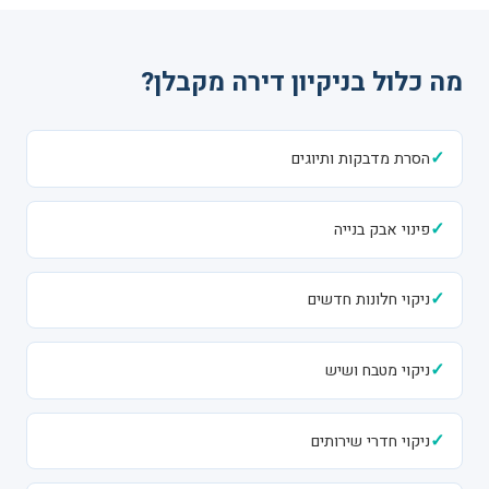
מה כלול בניקיון דירה מקבלן?
✓
הסרת מדבקות ותיוגים
✓
פינוי אבק בנייה
✓
ניקוי חלונות חדשים
✓
ניקוי מטבח ושיש
✓
ניקוי חדרי שירותים