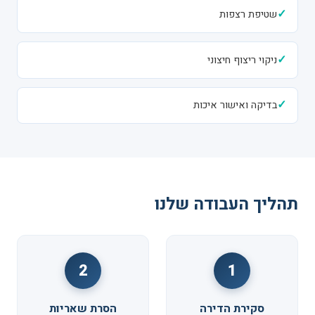
✓
שטיפת רצפות
✓
ניקוי ריצוף חיצוני
✓
בדיקה ואישור איכות
תהליך העבודה שלנו
2
1
סקירת הדירה
הסרת שאריות