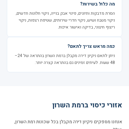
מה כלול בשירות?
הסרת מדבקות ותיוגים, פינוי אבק בנייה, ניקוי חלונות חדשים,
ניקוי מטבח ושיש, ניקוי חדרי שירותים, שטיפת רצפות, ניקוי
ריצוף חיצוני, בדיקה ואישור איכות.
כמה מראש צריך לתאם?
ניתן לתאם ניקיון דירה מקבלן ברמת השרון בהתראה של 24–
48 שעות. לעיתים זמינים גם בהתראה קצרה יותר.
אזורי כיסוי ברמת השרון
אנחנו מספקים ניקיון דירה מקבלן בכל שכונות רמת השרון,