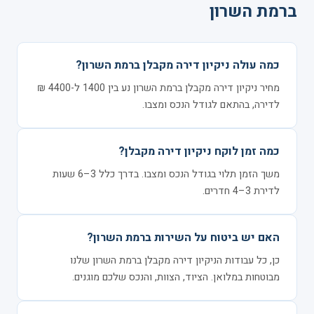
ברמת השרון
כמה עולה ניקיון דירה מקבלן ברמת השרון?
מחיר ניקיון דירה מקבלן ברמת השרון נע בין 1400 ל-4400 ₪
לדירה, בהתאם לגודל הנכס ומצבו.
כמה זמן לוקח ניקיון דירה מקבלן?
משך הזמן תלוי בגודל הנכס ומצבו. בדרך כלל 3–6 שעות
לדירת 3–4 חדרים.
האם יש ביטוח על השירות ברמת השרון?
כן, כל עבודות הניקיון דירה מקבלן ברמת השרון שלנו
מבוטחות במלואן. הציוד, הצוות, והנכס שלכם מוגנים.