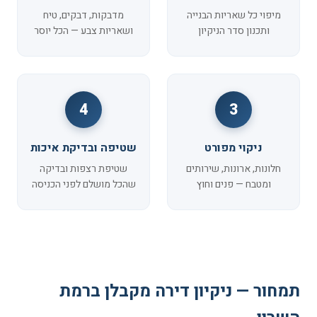
מיפוי כל שאריות הבנייה
מדבקות, דבקים, טיח
ותכנון סדר הניקיון
ושאריות צבע — הכל יוסר
4
3
ניקוי מפורט
שטיפה ובדיקת איכות
חלונות, ארונות, שירותים
שטיפת רצפות ובדיקה
ומטבח — פנים וחוץ
שהכל מושלם לפני הכניסה
תמחור — ניקיון דירה מקבלן ברמת