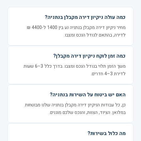
כמה עולה ניקיון דירה מקבלן בנתניה?
מחיר ניקיון דירה מקבלן בנתניה נע בין 1400 ל-4400 ₪
לדירה, בהתאם לגודל הנכס ומצבו.
כמה זמן לוקח ניקיון דירה מקבלן?
משך הזמן תלוי בגודל הנכס ומצבו. בדרך כלל 3–6 שעות
לדירת 3–4 חדרים.
האם יש ביטוח על השירות בנתניה?
כן, כל עבודות הניקיון דירה מקבלן בנתניה שלנו מבוטחות
במלואן. הציוד, הצוות, והנכס שלכם מוגנים.
מה כלול בשירות?