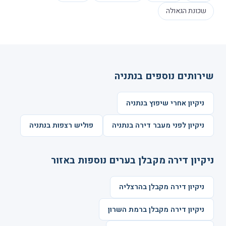
שכונת הגאולה
שירותים נוספים בנתניה
ניקיון אחרי שיפוץ בנתניה
ניקיון לפני מעבר דירה בנתניה
פוליש רצפות בנתניה
ניקיון דירה מקבלן בערים נוספות באזור
ניקיון דירה מקבלן בהרצליה
ניקיון דירה מקבלן ברמת השרון