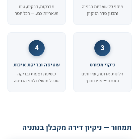
מיפוי כל שאריות הבנייה
מדבקות, דבקים, טיח
ותכנון סדר הניקיון
ושאריות צבע — הכל יוסר
4
3
ניקוי מפורט
שטיפה ובדיקת איכות
חלונות, ארונות, שירותים
שטיפת רצפות ובדיקה
ומטבח — פנים וחוץ
שהכל מושלם לפני הכניסה
תמחור — ניקיון דירה מקבלן בנתניה