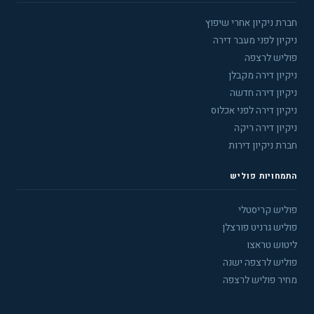
חברת ניקיון אחרי שיפוץ
ניקיון לפני מעבר דירה
פוליש לרצפה
ניקיון דירה מקבלן
ניקיון דירה חדשה
ניקיון דירה לפני אכלוס
ניקיון דירה ריקה
חברת ניקיון דירות
התמחויות פוליש
פוליש קריסטלי
פוליש גרניט פורצלן
ליטוש טראצו
פוליש לרצפה ישנה
מחיר פוליש לרצפה