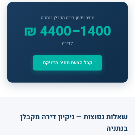
מחיר ניקיון דירה מקבלן בנתניה
1400–4400 ₪
לדירה
קבל הצעת מחיר מדויקת
שאלות נפוצות — ניקיון דירה מקבלן
בנתניה