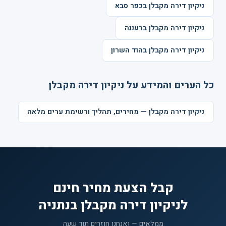
ניקיון דירה מקבלן בכפר סבא
ניקיון דירה מקבלן ברעננה
ניקיון דירה מקבלן בהוד השרון
כל הערים והמידע על ניקיון דירה מקבלן
ניקיון דירה מקבלן — מחירים, תהליך ורשימת ערים מלאה
קבל הצעת מחיר חינם
לניקיון דירה מקבלן בנתניה
ממלאים — ואנחנו חוזרים תוך שעה