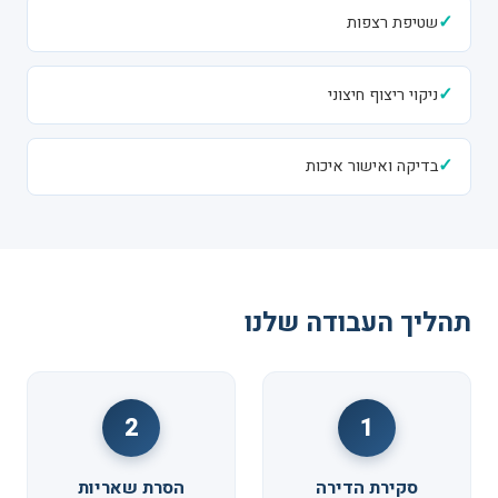
✓
שטיפת רצפות
✓
ניקוי ריצוף חיצוני
✓
בדיקה ואישור איכות
תהליך העבודה שלנו
2
1
סקירת הדירה
הסרת שאריות