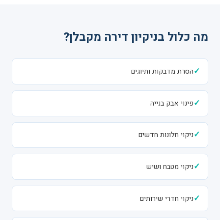
מה כלול בניקיון דירה מקבלן?
✓
הסרת מדבקות ותיוגים
✓
פינוי אבק בנייה
✓
ניקוי חלונות חדשים
✓
ניקוי מטבח ושיש
✓
ניקוי חדרי שירותים