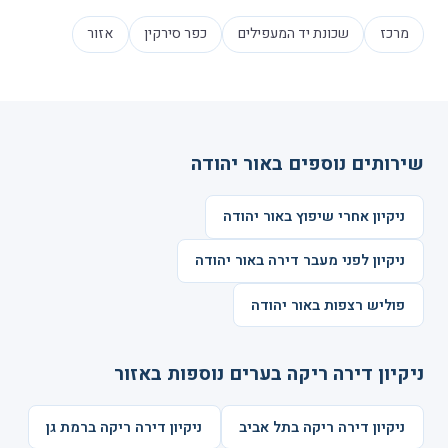
מרכז
שכונת יד המעפילים
כפר סירקין
אזור
שירותים נוספים באור יהודה
ניקיון אחרי שיפוץ באור יהודה
ניקיון לפני מעבר דירה באור יהודה
פוליש רצפות באור יהודה
ניקיון דירה ריקה בערים נוספות באזור
ניקיון דירה ריקה בתל אביב
ניקיון דירה ריקה ברמת גן