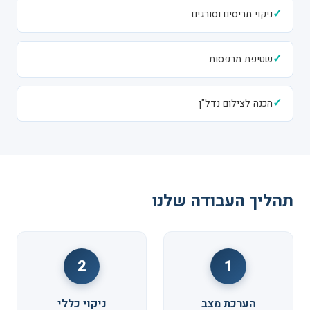
✓
ניקוי תריסים וסורגים
✓
שטיפת מרפסות
✓
הכנה לצילום נדל"ן
תהליך העבודה שלנו
2
1
הערכת מצב
ניקוי כללי