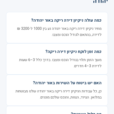
יהודה
כמה עולה ניקיון דירה ריקה באור יהודה?
מחיר ניקיון דירה ריקה באור יהודה נע בין 1000 ל-3200 ₪
לדירה, בהתאם לגודל הנכס ומצבו.
כמה זמן לוקח ניקיון דירה ריקה?
משך הזמן תלוי בגודל הנכס ומצבו. בדרך כלל 3–6 שעות
לדירת 3–4 חדרים.
האם יש ביטוח על השירות באור יהודה?
כן, כל עבודות הניקיון דירה ריקה באור יהודה שלנו מבוטחות
במלואן. הציוד, הצוות, והנכס שלכם מוגנים.