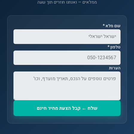
ממלאים — ואנחנו חוזרים תוך שעה
שם מלא *
טלפון *
הערות
שלח ← קבל הצעת מחיר חינם