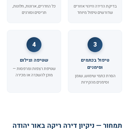
בדיקת הדירה וזיהוי אזורים
כל החדרים, ארונות, חלונות,
שדורשים טיפול מיוחד
תריסים וסורגים
4
3
טיפול בכתמים
שטיפה וצילום
וסימנים
שטיפת רצפות ומרפסות —
מוכן להשכרה או מכירה
הסרת כתמי שימוש, שומן
וסימנים מהקירות
תמחור — ניקיון דירה ריקה באור יהודה