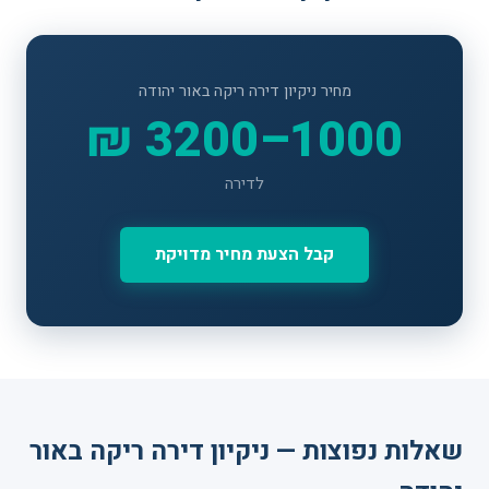
מחיר ניקיון דירה ריקה באור יהודה
1000–3200 ₪
לדירה
קבל הצעת מחיר מדויקת
שאלות נפוצות — ניקיון דירה ריקה באור