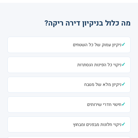
מה כלול בניקיון דירה ריקה?
✓
ניקיון עמוק של כל השטחים
✓
ניקוי כל הפינות הנסתרות
✓
ניקיון מלא של מטבח
✓
חיטוי חדרי שירותים
✓
ניקוי חלונות מבפנים ומבחוץ