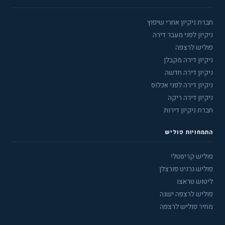
חברת ניקיון אחרי שיפוץ
ניקיון לפני מעבר דירה
פוליש לרצפה
ניקיון דירה מקבלן
ניקיון דירה חדשה
ניקיון דירה לפני אכלוס
ניקיון דירה ריקה
חברת ניקיון דירות
התמחויות פוליש
פוליש קריסטלי
פוליש גרניט פורצלן
ליטוש טראצו
פוליש לרצפה ישנה
מחיר פוליש לרצפה