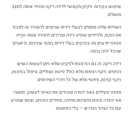
שימוש בקירות. ניקיון מקצועי לדירה ריקה מחזיר אותה למצב
מושלם.
השירות שלנו מתאים לבעלי דירות שרוצים להשכיר או למכור
את הנכס, ולדיירים שפינו דירה וצריכים להחזיר אותה נקייה.
אנחנו יודעים מה בודקים בעלי דירות בסוף שכירות, ודואגים
שהכל יהיה ברמה.
דירה ריקה זה גם הזדמנות לניקיון שלא ניתן לעשות כשיש
רהיטים: ניקוי רצפות מלא כולל פינות ושוליים, טיפול בפוגות,
ניקוי קירות, וחיטוי מלא של כל חדרי השירותים.
אנחנו פעילים באור יהודה ומכירים את האזור לעומק. תושבי
אור יהודה נהנים מזמינות מהירה, מחירים הוגנים, וצוות שמגיע
עם כל הציוד הנדרש — בלי הפתעות.