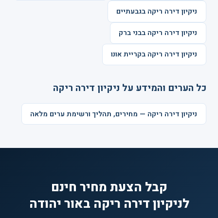
ניקיון דירה ריקה בגבעתיים
ניקיון דירה ריקה בבני ברק
ניקיון דירה ריקה בקריית אונו
כל הערים והמידע על ניקיון דירה ריקה
ניקיון דירה ריקה — מחירים, תהליך ורשימת ערים מלאה
קבל הצעת מחיר חינם
לניקיון דירה ריקה באור יהודה