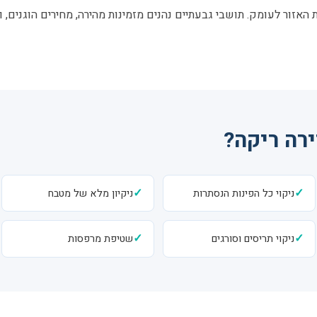
 האזור לעומק. תושבי גבעתיים נהנים מזמינות מהירה, מחירים הוגנים, 
ירה ריקה?
✓
✓
ניקוי כל הפינות הנסתרות
ניקיון מלא של מטבח
✓
✓
ניקוי תריסים וסורגים
שטיפת מרפסות