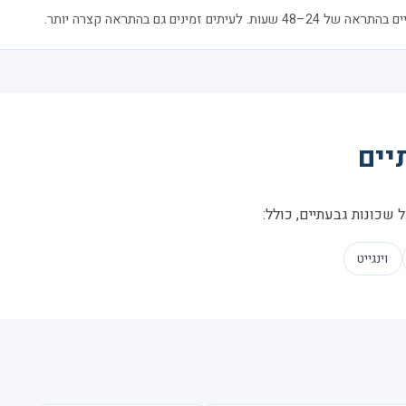
ם זמינים גם בהתראה קצרה יותר.
יים
 שכונות גבעתיים, כולל:
וינגייט