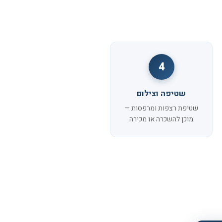
4
שטיפה וצילום
שטיפת רצפות ומרפסות —
מוכן להשכרה או מכירה