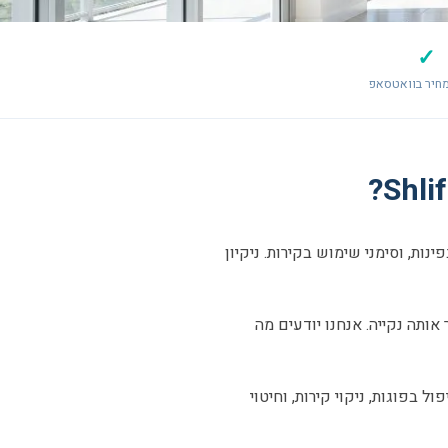
✓
חיר בוואטסאפ
ות, וסימני שימוש בקירות. ניקיון
אותה נקייה. אנחנו יודעים מה
ל בפוגות, ניקוי קירות, וחיטוי