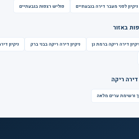
ניקיון לפני מעבר דירה בגבעתיים
פוליש רצפות בגבעתיים
פות באזור
יקיון דירה ריקה ברמת גן
ניקיון דירה ריקה בבני ברק
ניקיון דיר
דירה ריקה
יך ורשימת ערים מלאה