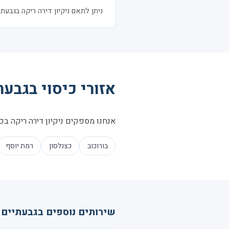
ניתן לתאם ניקיון דירה ריקה בגבעתיים בהתראה של 24–48 שעות. לעיתי
אזורי כיסוי בגבעת
אנחנו מספקים ניקיון דירה ריקה בכל
בורוכוב
כצנלסון
רמת יוסף
שירותים נוספים בגבעתיים