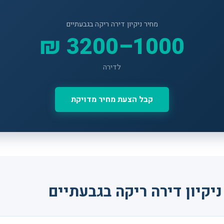
מחיר ניקיון דירה ריקה בגבעתיים
1000–3200 ₪
לדירה
קבל הצעת מחיר מדויקת
יקיון דירה ריקה בגבעתיים