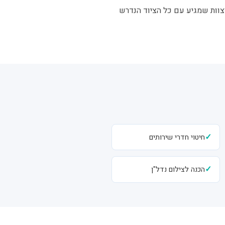
וצוות שמגיע עם כל הציוד הנדרש
✓
חיטוי חדרי שירותים
✓
הכנה לצילום נדל"ן