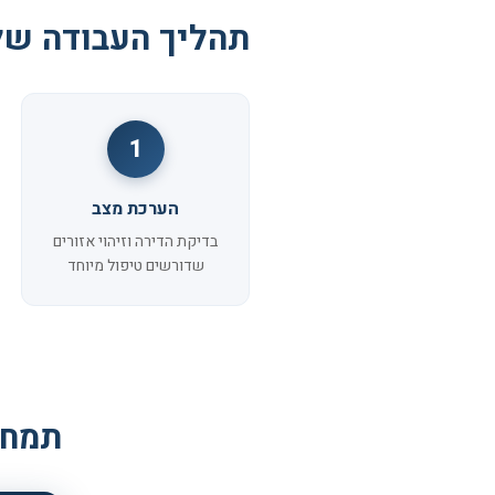
תהליך העבודה של
1
הערכת מצב
בדיקת הדירה וזיהוי אזורים
שדורשים טיפול מיוחד
תמחו