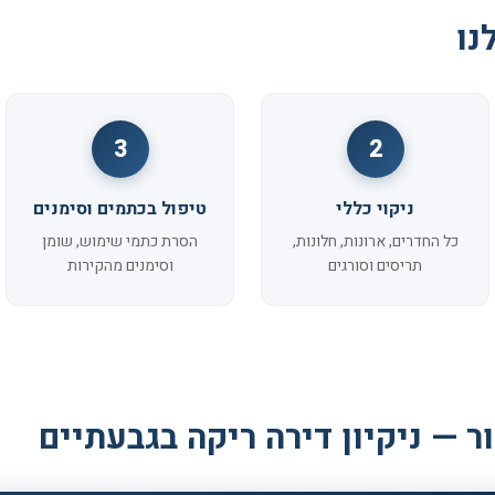
נו
3
2
ניקוי כללי
טיפול בכתמים וסימנים
כל החדרים, ארונות, חלונות,
הסרת כתמי שימוש, שומן
תריסים וסורגים
וסימנים מהקירות
ר — ניקיון דירה ריקה בגבעתיים