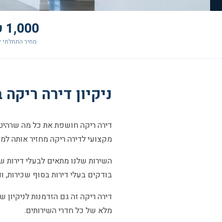
1,000 ₪+
מחיר התחלתי ל
ניקיון דירה ריקה בגבעת
דירה ריקה חושפת את כל מה שרהיטים
מקצועי לדירה ריקה מחזיר אותה למ
השירות שלנו מתאים לבעלי דירות שרו
בודקים בעלי דירות בסוף שכירות, ו
דירה ריקה זה גם הזדמנות לניקיון של
מלא של כל חדרי השירותים.