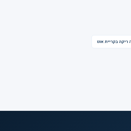
ה ריקה בקריית אונו