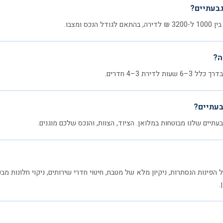
גבעתיים?
ס ומצבו.
ה?
דירת 3–4 חדרים.
בעתיים?
גבעתיים שלנו מבוטחות במלואן. הציוד, הצוות, והנכס שלכם מוגנים.
 הפינות הנסתרות, ניקיון מלא של מטבח, חיטוי חדרי שירותים, ניקוי חלונות מבפנ
.