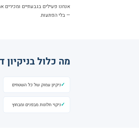
אנחנו פעילים בגבעתיים ומכירים את
— בלי הפתעות.
מה כלול בניקיון ד
✓
ניקיון עמוק של כל השטחים
✓
ניקוי חלונות מבפנים ומבחוץ