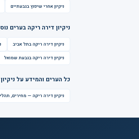
ניקיון אחרי שיפוץ בגבעתיים
ניקיון דירה ריקה בערים נוס
ניקיון דירה ריקה בתל אביב
נ
ניקיון דירה ריקה בגבעת שמואל
כל הערים והמידע על ניקיון 
ניקיון דירה ריקה — מחירים, תהל