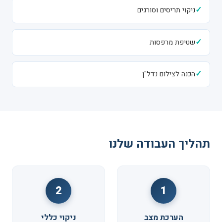
✓
ניקוי תריסים וסורגים
✓
שטיפת מרפסות
✓
הכנה לצילום נדל"ן
תהליך העבודה שלנו
2
1
הערכת מצב
ניקוי כללי