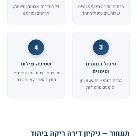
בדיקת הדירה וזיהוי אזורים
כל החדרים, ארונות, חלונות,
שדורשים טיפול מיוחד
תריסים וסורגים
4
3
טיפול בכתמים
שטיפה וצילום
וסימנים
שטיפת רצפות ומרפסות —
מוכן להשכרה או מכירה
הסרת כתמי שימוש, שומן
וסימנים מהקירות
תמחור — ניקיון דירה ריקה ביהוד