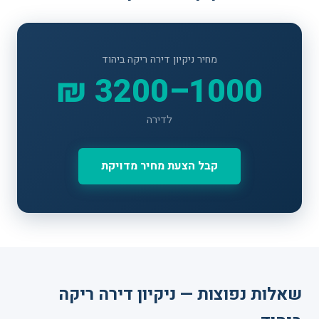
מחיר ניקיון דירה ריקה ביהוד
1000–3200 ₪
לדירה
קבל הצעת מחיר מדויקת
שאלות נפוצות — ניקיון דירה ריקה