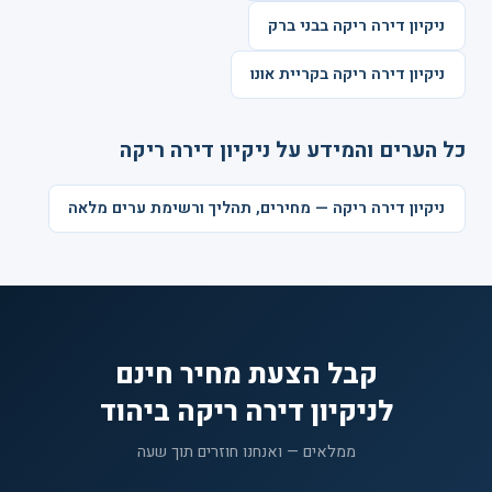
ניקיון דירה ריקה בבני ברק
ניקיון דירה ריקה בקריית אונו
כל הערים והמידע על ניקיון דירה ריקה
ניקיון דירה ריקה — מחירים, תהליך ורשימת ערים מלאה
קבל הצעת מחיר חינם
לניקיון דירה ריקה ביהוד
ממלאים — ואנחנו חוזרים תוך שעה