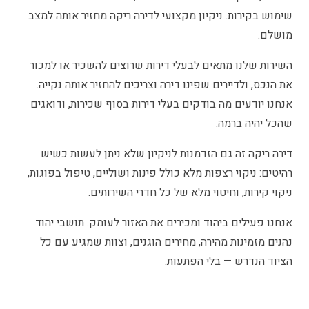
שימוש בקירות. ניקיון מקצועי לדירה ריקה מחזיר אותה למצב
מושלם.
השירות שלנו מתאים לבעלי דירות שרוצים להשכיר או למכור
את הנכס, ולדיירים שפינו דירה וצריכים להחזיר אותה נקייה.
אנחנו יודעים מה בודקים בעלי דירות בסוף שכירות, ודואגים
שהכל יהיה ברמה.
דירה ריקה זה גם הזדמנות לניקיון שלא ניתן לעשות כשיש
רהיטים: ניקוי רצפות מלא כולל פינות ושוליים, טיפול בפוגות,
ניקוי קירות, וחיטוי מלא של כל חדרי השירותים.
אנחנו פעילים ביהוד ומכירים את האזור לעומק. תושבי יהוד
נהנים מזמינות מהירה, מחירים הוגנים, וצוות שמגיע עם כל
הציוד הנדרש — בלי הפתעות.