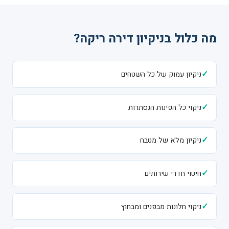
מה כלול בניקיון דירה ריקה?
✓
ניקיון עמוק של כל השטחים
✓
ניקוי כל הפינות הנסתרות
✓
ניקיון מלא של מטבח
✓
חיטוי חדרי שירותים
✓
ניקוי חלונות מבפנים ומבחוץ