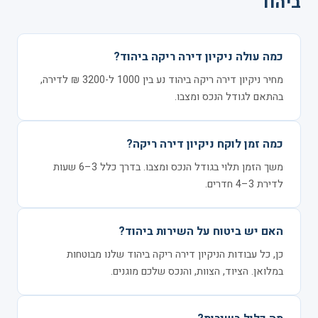
ביהוד
כמה עולה ניקיון דירה ריקה ביהוד?
מחיר ניקיון דירה ריקה ביהוד נע בין 1000 ל-3200 ₪ לדירה,
בהתאם לגודל הנכס ומצבו.
כמה זמן לוקח ניקיון דירה ריקה?
משך הזמן תלוי בגודל הנכס ומצבו. בדרך כלל 3–6 שעות
לדירת 3–4 חדרים.
האם יש ביטוח על השירות ביהוד?
כן, כל עבודות הניקיון דירה ריקה ביהוד שלנו מבוטחות
במלואן. הציוד, הצוות, והנכס שלכם מוגנים.