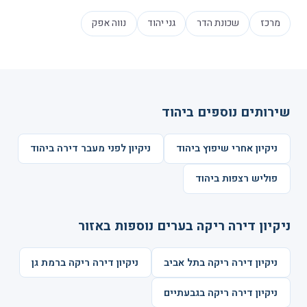
מרכז
שכונת הדר
גני יהוד
נווה אפק
שירותים נוספים ביהוד
ניקיון אחרי שיפוץ ביהוד
ניקיון לפני מעבר דירה ביהוד
פוליש רצפות ביהוד
ניקיון דירה ריקה בערים נוספות באזור
ניקיון דירה ריקה בתל אביב
ניקיון דירה ריקה ברמת גן
ניקיון דירה ריקה בגבעתיים