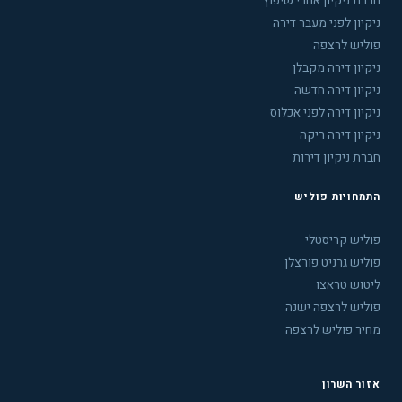
חברת ניקיון אחרי שיפוץ
ניקיון לפני מעבר דירה
פוליש לרצפה
ניקיון דירה מקבלן
ניקיון דירה חדשה
ניקיון דירה לפני אכלוס
ניקיון דירה ריקה
חברת ניקיון דירות
התמחויות פוליש
פוליש קריסטלי
פוליש גרניט פורצלן
ליטוש טראצו
פוליש לרצפה ישנה
מחיר פוליש לרצפה
אזור השרון