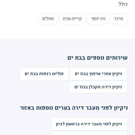
כולל:
מרכז
נוה יוסף
קריית שרת
גאולים
שירותים נוספים בבת ים
ניקיון אחרי שיפוץ בבת ים
פוליש רצפות בבת ים
ניקיון דירה מקבלן בבת ים
ניקיון לפני מעבר דירה בערים נוספות באזור
ניקיון לפני מעבר דירה בראשון לציון