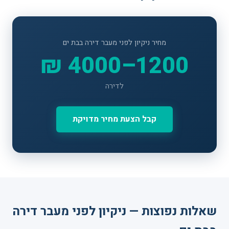
מחיר ניקיון לפני מעבר דירה בבת ים
1200–4000 ₪
לדירה
קבל הצעת מחיר מדויקת
שאלות נפוצות — ניקיון לפני מעבר דירה