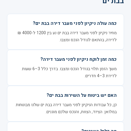
בבת ים
כמה עולה ניקיון לפני מעבר דירה בבת ים?
מחיר ניקיון לפני מעבר דירה בבת ים נע בין 1200 ל-4000 ₪
לדירה, בהתאם לגודל הנכס ומצבו.
כמה זמן לוקח ניקיון לפני מעבר דירה?
משך הזמן תלוי בגודל הנכס ומצבו. בדרך כלל 3–6 שעות
לדירת 3–4 חדרים.
האם יש ביטוח על השירות בבת ים?
כן, כל עבודות הניקיון לפני מעבר דירה בבת ים שלנו מבוטחות
במלואן. הציוד, הצוות, והנכס שלכם מוגנים.