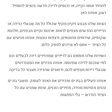
להחזיר אותה נקייה, או נכנסים לדירה חדשה ורוצים להתחיל
רענן, אנחנו כאן.
הצוות שלנו מבצע ניקיון מקיף שכולל כל מה שבעלי הדירה או
הדיירים החדשים מצפים לראות: ארונות נקיים מבפנים, חלונות
שקופים, שירותים מחוטאים, ורצפות נוצצות. אנחנו מגיעים עם
כל הציוד — אתם לא צריכים לספק כלום.
השירות שלנו מותאם גם לדיירים שמחזירים דירה לבעלים וגם
למי שנכנס לדירה שפונתה. אנחנו מכירים את הסטנדרטים
שבעלי דירות מצפים להם, ודואגים שהדירה תעבור כל בדיקה.
אנחנו פעילים בבת ים ומכירים את האזור לעומק. תושבי בת ים
נהנים מזמינות מהירה, מחירים הוגנים, וצוות שמגיע עם כל
הציוד הנדרש — בלי הפתעות.