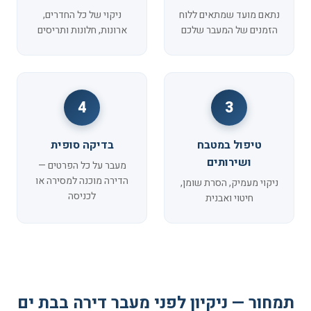
נתאם מועד שמתאים ללוח
ניקוי של כל החדרים,
הזמנים של המעבר שלכם
ארונות, חלונות ותריסים
4
3
טיפול במטבח
בדיקה סופית
ושירותים
מעבר על כל הפרטים —
הדירה מוכנה למסירה או
ניקוי מעמיק, הסרת שומן,
לכניסה
חיטוי ואבנית
תמחור — ניקיון לפני מעבר דירה בבת ים