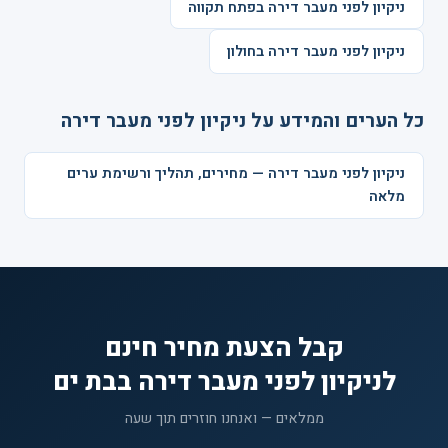
ניקיון לפני מעבר דירה בפתח תקווה
ניקיון לפני מעבר דירה בחולון
כל הערים והמידע על ניקיון לפני מעבר דירה
ניקיון לפני מעבר דירה — מחירים, תהליך ורשימת ערים
מלאה
קבל הצעת מחיר חינם
לניקיון לפני מעבר דירה בבת ים
ממלאים — ואנחנו חוזרים תוך שעה