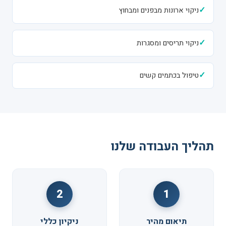
✓
ניקוי ארונות מבפנים ומבחוץ
✓
ניקוי תריסים ומסגרות
✓
טיפול בכתמים קשים
תהליך העבודה שלנו
2
1
תיאום מהיר
ניקיון כללי