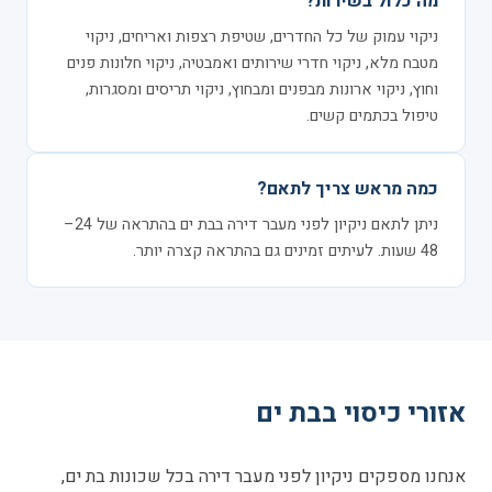
מה כלול בשירות?
ניקוי עמוק של כל החדרים, שטיפת רצפות ואריחים, ניקוי
מטבח מלא, ניקוי חדרי שירותים ואמבטיה, ניקוי חלונות פנים
וחוץ, ניקוי ארונות מבפנים ומבחוץ, ניקוי תריסים ומסגרות,
טיפול בכתמים קשים.
כמה מראש צריך לתאם?
ניתן לתאם ניקיון לפני מעבר דירה בבת ים בהתראה של 24–
48 שעות. לעיתים זמינים גם בהתראה קצרה יותר.
אזורי כיסוי בבת ים
אנחנו מספקים ניקיון לפני מעבר דירה בכל שכונות בת ים,