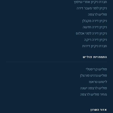
חברת ניקיון אחרי שיפוץ
ניקיון לפני מעבר דירה
פוליש לרצפה
ניקיון דירה מקבלן
ניקיון דירה חדשה
ניקיון דירה לפני אכלוס
ניקיון דירה ריקה
חברת ניקיון דירות
התמחויות פוליש
פוליש קריסטלי
פוליש גרניט פורצלן
ליטוש טראצו
פוליש לרצפה ישנה
מחיר פוליש לרצפה
אזור השרון