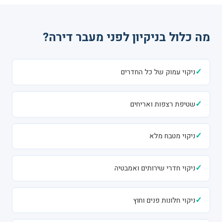
מה כלול בניקיון לפני מעבר דירה?
✓
ניקוי עמוק של כל החדרים
✓
שטיפת רצפות ואריחים
✓
ניקוי מטבח מלא
✓
ניקוי חדרי שירותים ואמבטיה
✓
ניקוי חלונות פנים וחוץ