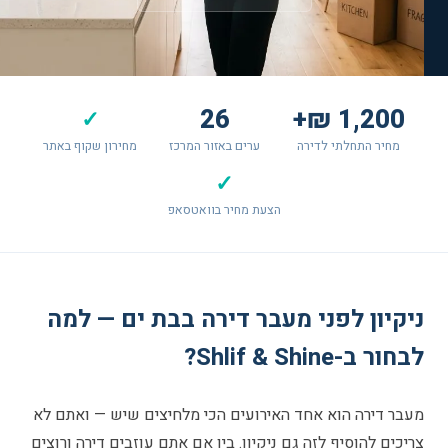
26
1,200 ₪+
✓
מחיר התחלתי לדירה
ערים באזור המרכז
מחירון שקוף באתר
✓
הצעת מחיר בוואטסאפ
ניקיון לפני מעבר דירה בבת ים — למה
לבחור ב-Shlif & Shine?
מעבר דירה הוא אחד האירועים הכי מלחיצים שיש — ואתם לא
צריכים להוסיף לזה גם ניקיון. בין אם אתם עוזבים דירה ורוצים