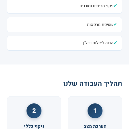
✓
ניקוי תריסים וסורגים
✓
שטיפת מרפסות
✓
הכנה לצילום נדל"ן
תהליך העבודה שלנו
2
1
הערכת מצב
ניקוי כללי