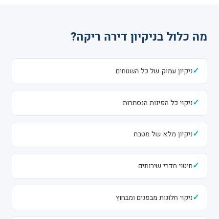
מה כלול בניקיון דירה ריקה?
✓
ניקיון עמוק של כל השטחים
✓
ניקוי כל הפינות הנסתרות
✓
ניקיון מלא של מטבח
✓
חיטוי חדרי שירותים
✓
ניקוי חלונות מבפנים ומבחוץ