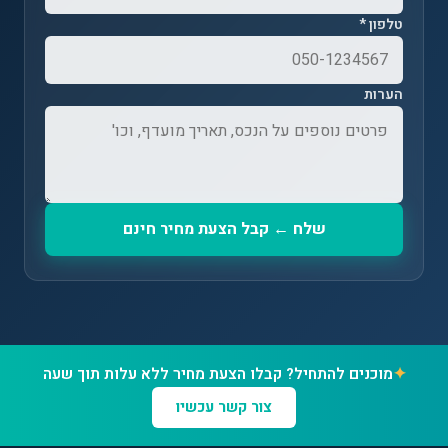
טלפון *
הערות
שלח ← קבל הצעת מחיר חינם
✦
מוכנים להתחיל? קבלו הצעת מחיר ללא עלות תוך שעה
צור קשר עכשיו