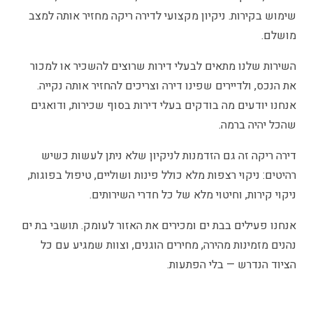
שימוש בקירות. ניקיון מקצועי לדירה ריקה מחזיר אותה למצב
מושלם.
השירות שלנו מתאים לבעלי דירות שרוצים להשכיר או למכור
את הנכס, ולדיירים שפינו דירה וצריכים להחזיר אותה נקייה.
אנחנו יודעים מה בודקים בעלי דירות בסוף שכירות, ודואגים
שהכל יהיה ברמה.
דירה ריקה זה גם הזדמנות לניקיון שלא ניתן לעשות כשיש
רהיטים: ניקוי רצפות מלא כולל פינות ושוליים, טיפול בפוגות,
ניקוי קירות, וחיטוי מלא של כל חדרי השירותים.
אנחנו פעילים בבת ים ומכירים את האזור לעומק. תושבי בת ים
נהנים מזמינות מהירה, מחירים הוגנים, וצוות שמגיע עם כל
הציוד הנדרש — בלי הפתעות.