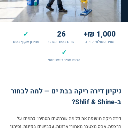
26
1,000 ₪+
✓
מחיר התחלתי לדירה
ערים באזור המרכז
מחירון שקוף באתר
✓
הצעת מחיר בוואטסאפ
ניקיון דירה ריקה בבת ים — למה לבחור
ב-Shlif & Shine?
דירה ריקה חושפת את כל מה שרהיטים הסתירו: כתמים על
הרצפה, אבק מצטבר מאחורי ארונות, עכבישים בפינות, וסימני