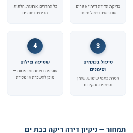
בדיקת הדירה וזיהוי אזורים
כל החדרים, ארונות, חלונות,
שדורשים טיפול מיוחד
תריסים וסורגים
4
3
טיפול בכתמים
שטיפה וצילום
וסימנים
שטיפת רצפות ומרפסות —
מוכן להשכרה או מכירה
הסרת כתמי שימוש, שומן
וסימנים מהקירות
תמחור — ניקיון דירה ריקה בבת ים