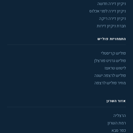
ניקיון דירה חדשה
ניקיון דירה לפני אכלוס
ניקיון דירה ריקה
חברת ניקיון דירות
התמחויות פוליש
פוליש קריסטלי
פוליש גרניט פורצלן
ליטוש טראצו
פוליש לרצפה ישנה
מחיר פוליש לרצפה
אזור השרון
הרצליה
רמת השרון
כפר סבא