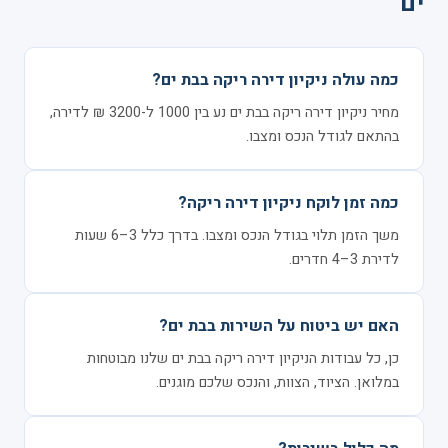
ים
כמה עולה ניקיון דירה ריקה בבת ים?
מחיר ניקיון דירה ריקה בבת ים נע בין 1000 ל-3200 ₪ לדירה,
בהתאם לגודל הנכס ומצבו.
כמה זמן לוקח ניקיון דירה ריקה?
משך הזמן תלוי בגודל הנכס ומצבו. בדרך כלל 3–6 שעות
לדירת 3–4 חדרים.
האם יש ביטוח על השירות בבת ים?
כן, כל עבודות הניקיון דירה ריקה בבת ים שלנו מבוטחות
במלואן. הציוד, הצוות, והנכס שלכם מוגנים.