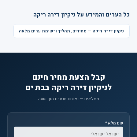
כל הערים והמידע על ניקיון דירה ריקה
ניקיון דירה ריקה — מחירים, תהליך ורשימת ערים מלאה
קבל הצעת מחיר חינם
לניקיון דירה ריקה בבת ים
ממלאים — ואנחנו חוזרים תוך שעה
שם מלא *