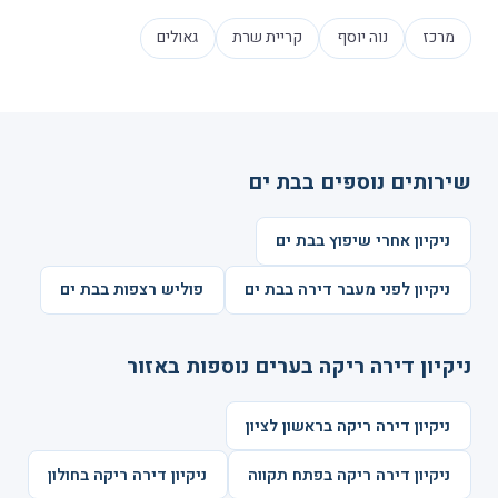
מרכז
נוה יוסף
קריית שרת
גאולים
שירותים נוספים בבת ים
ניקיון אחרי שיפוץ בבת ים
ניקיון לפני מעבר דירה בבת ים
פוליש רצפות בבת ים
ניקיון דירה ריקה בערים נוספות באזור
ניקיון דירה ריקה בראשון לציון
ניקיון דירה ריקה בפתח תקווה
ניקיון דירה ריקה בחולון