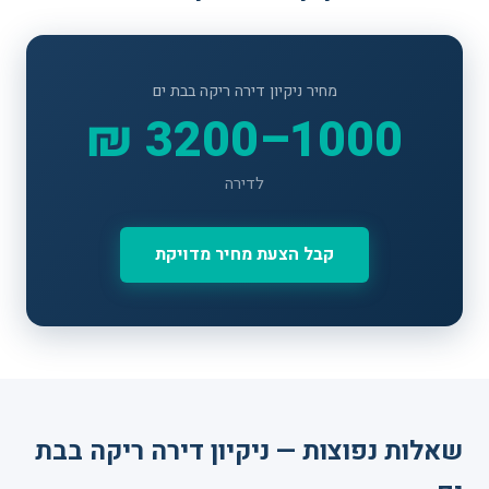
מחיר ניקיון דירה ריקה בבת ים
1000–3200 ₪
לדירה
קבל הצעת מחיר מדויקת
שאלות נפוצות — ניקיון דירה ריקה בבת