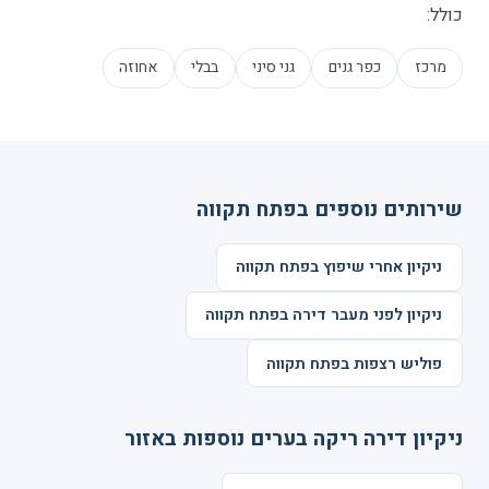
כולל:
מרכז
כפר גנים
גני סיני
בבלי
אחוזה
שירותים נוספים בפתח תקווה
ניקיון אחרי שיפוץ בפתח תקווה
ניקיון לפני מעבר דירה בפתח תקווה
פוליש רצפות בפתח תקווה
ניקיון דירה ריקה בערים נוספות באזור