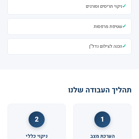
✓
ניקוי תריסים וסורגים
✓
שטיפת מרפסות
✓
הכנה לצילום נדל"ן
תהליך העבודה שלנו
2
1
הערכת מצב
ניקוי כללי