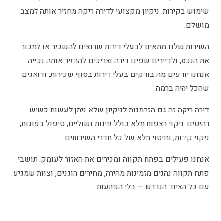
שימוש בקירות. ניקיון מקצועי לדירה ריקה מחזיר אותה למצב
מושלם.
השירות שלנו מתאים לבעלי דירות שרוצים להשכיר או למכור
את הנכס, ולדיירים שפינו דירה וצריכים להחזיר אותה נקייה.
אנחנו יודעים מה בודקים בעלי דירות בסוף שכירות, ודואגים
שהכל יהיה ברמה.
דירה ריקה זה גם הזדמנות לניקיון שלא ניתן לעשות כשיש
רהיטים: ניקוי רצפות מלא כולל פינות ושוליים, טיפול בפוגות,
ניקוי קירות, וחיטוי מלא של כל חדרי השירותים.
אנחנו פעילים בפתח תקווה ומכירים את האזור לעומק. תושבי
פתח תקווה נהנים מזמינות מהירה, מחירים הוגנים, וצוות שמגיע
עם כל הציוד הנדרש — בלי הפתעות.