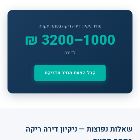
מחיר ניקיון דירה ריקה בפתח תקווה
1000–3200 ₪
לדירה
קבל הצעת מחיר מדויקת
שאלות נפוצות — ניקיון דירה ריקה