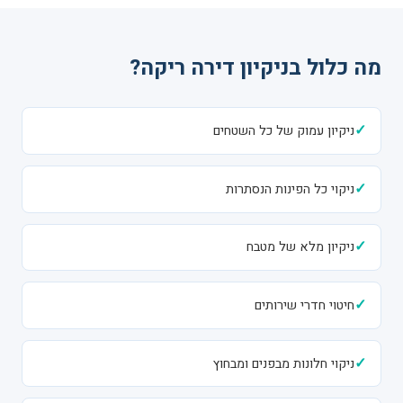
מה כלול בניקיון דירה ריקה?
✓
ניקיון עמוק של כל השטחים
✓
ניקוי כל הפינות הנסתרות
✓
ניקיון מלא של מטבח
✓
חיטוי חדרי שירותים
✓
ניקוי חלונות מבפנים ומבחוץ