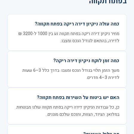
בפתח תקווה
כמה עולה ניקיון דירה ריקה בפתח תקווה?
מחיר ניקיון דירה ריקה בפתח תקווה נע בין 1000 ל-3200 ₪
לדירה, בהתאם לגודל הנכס ומצבו.
כמה זמן לוקח ניקיון דירה ריקה?
משך הזמן תלוי בגודל הנכס ומצבו. בדרך כלל 3–6 שעות
לדירת 3–4 חדרים.
האם יש ביטוח על השירות בפתח תקווה?
כן, כל עבודות הניקיון דירה ריקה בפתח תקווה שלנו מבוטחות
במלואן. הציוד, הצוות, והנכס שלכם מוגנים.