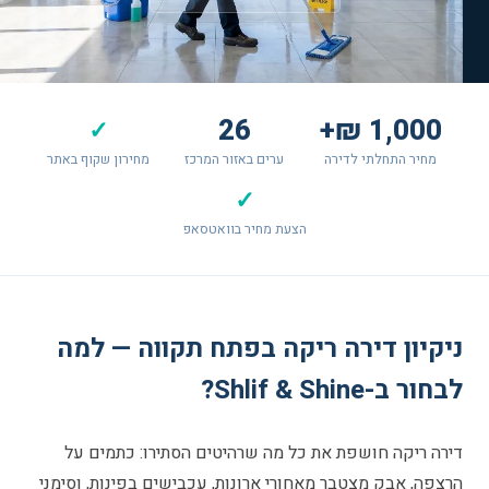
26
1,000 ₪+
✓
מחיר התחלתי לדירה
ערים באזור המרכז
מחירון שקוף באתר
✓
הצעת מחיר בוואטסאפ
ניקיון דירה ריקה בפתח תקווה — למה
לבחור ב-Shlif & Shine?
דירה ריקה חושפת את כל מה שרהיטים הסתירו: כתמים על
הרצפה, אבק מצטבר מאחורי ארונות, עכבישים בפינות, וסימני