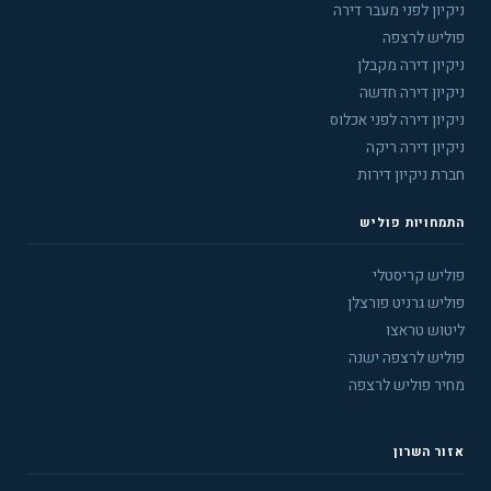
ניקיון לפני מעבר דירה
פוליש לרצפה
ניקיון דירה מקבלן
ניקיון דירה חדשה
ניקיון דירה לפני אכלוס
ניקיון דירה ריקה
חברת ניקיון דירות
התמחויות פוליש
פוליש קריסטלי
פוליש גרניט פורצלן
ליטוש טראצו
פוליש לרצפה ישנה
מחיר פוליש לרצפה
אזור השרון